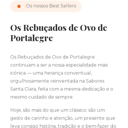
Os nossos Best Sellers
Os Rebuçados de Ovo de
Portalegre
Os Rebuçados de Ovo de Portalegre
continuam a ser a nossa especialidade mais
icónica — uma herança conventual,
orgulhosamente reinventada na Sabores
Santa Clara, feita com a mesma dedicação e o
mesmo cuidado de sempre.
Hoje, são mais do que um clássico: são um
gesto de carinho e atenção, um presente que
leva consigo história, tradição e o bem‑fazer do