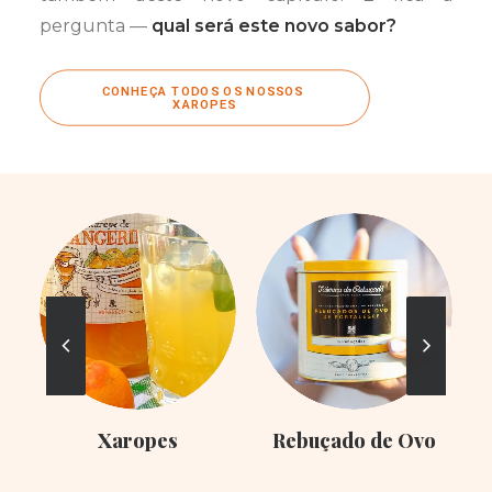
pergunta —
qual será este novo sabor?
CONHEÇA TODOS OS NOSSOS 
XAROPES
Xaropes
Rebuçado de Ovo