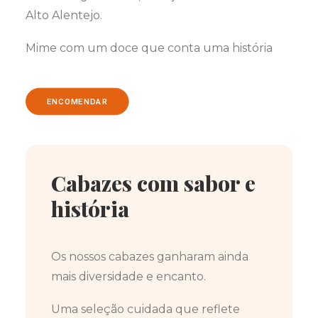
Alto Alentejo.
Mime com um doce que conta uma história
ENCOMENDAR
Cabazes com sabor e
história
Os nossos cabazes ganharam ainda
mais diversidade e encanto.
Uma seleção cuidada que reflete