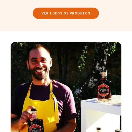
VER TODOS OS PRODUTOS