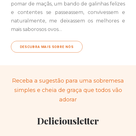
pomar de maçãs, um bando de galinhas felizes
e contentes se passeassem, convivessem e
naturalmente, me deixassem os melhores e
mais saborosos ovos…
DESCUBRA MAIS SOBRE NÓS
Receba a sugestão para uma sobremesa
simples e cheia de graça que todos vão
adorar
Deliciousletter