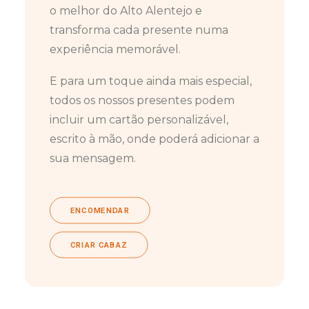
o melhor do Alto Alentejo e
transforma cada presente numa
experiência memorável.
E para um toque ainda mais especial,
todos os nossos presentes podem
incluir um cartão personalizável,
escrito à mão, onde poderá adicionar a
sua mensagem.
ENCOMENDAR
CRIAR CABAZ