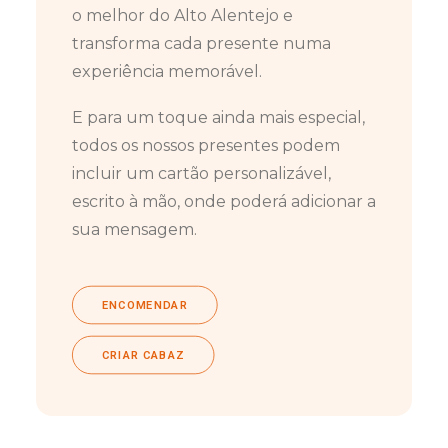
o melhor do Alto Alentejo e
transforma cada presente numa
experiência memorável.
E para um toque ainda mais especial,
todos os nossos presentes podem
incluir um cartão personalizável,
escrito à mão, onde poderá adicionar a
sua mensagem.
ENCOMENDAR
CRIAR CABAZ