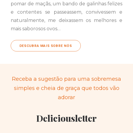
pomar de maçãs, um bando de galinhas felizes
e contentes se passeassem, convivessem e
naturalmente, me deixassem os melhores e
mais saborosos ovos…
DESCUBRA MAIS SOBRE NÓS
Receba a sugestão para uma sobremesa
simples e cheia de graça que todos vão
adorar
Deliciousletter