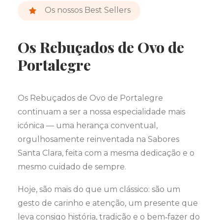
Os nossos Best Sellers
Os Rebuçados de Ovo de
Portalegre
Os Rebuçados de Ovo de Portalegre
continuam a ser a nossa especialidade mais
icónica — uma herança conventual,
orgulhosamente reinventada na Sabores
Santa Clara, feita com a mesma dedicação e o
mesmo cuidado de sempre.
Hoje, são mais do que um clássico: são um
gesto de carinho e atenção, um presente que
leva consigo história, tradição e o bem‑fazer do