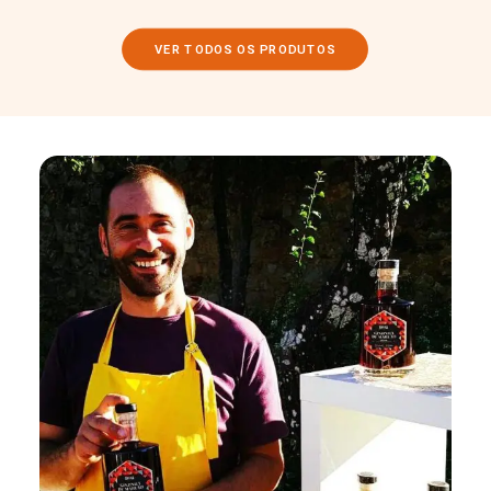
VER TODOS OS PRODUTOS