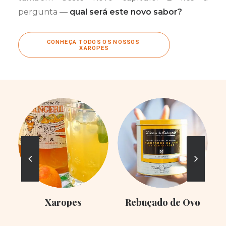
pergunta —
qual será este novo sabor?
CONHEÇA TODOS OS NOSSOS 
XAROPES
Xaropes
Rebuçado de Ovo