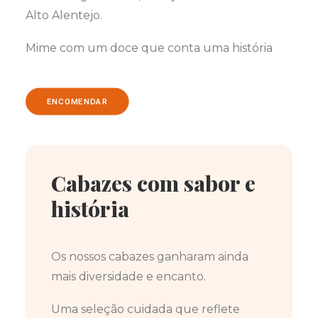
Alto Alentejo.
Mime com um doce que conta uma história
ENCOMENDAR
Cabazes com sabor e
história
Os nossos cabazes ganharam ainda
mais diversidade e encanto.
Uma seleção cuidada que reflete