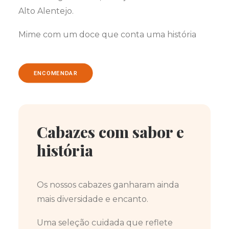
Alto Alentejo.
Mime com um doce que conta uma história
ENCOMENDAR
Cabazes com sabor e
história
Os nossos cabazes ganharam ainda
mais diversidade e encanto.
Uma seleção cuidada que reflete