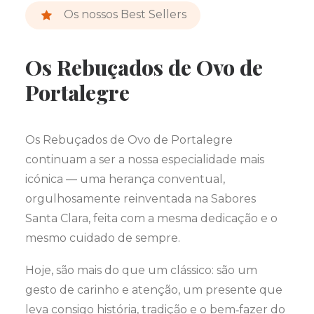
Os nossos Best Sellers
Os Rebuçados de Ovo de
Portalegre
Os Rebuçados de Ovo de Portalegre
continuam a ser a nossa especialidade mais
icónica — uma herança conventual,
orgulhosamente reinventada na Sabores
Santa Clara, feita com a mesma dedicação e o
mesmo cuidado de sempre.
Hoje, são mais do que um clássico: são um
gesto de carinho e atenção, um presente que
leva consigo história, tradição e o bem‑fazer do