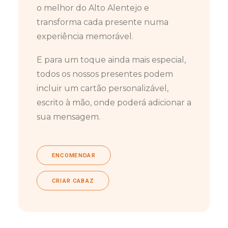
o melhor do Alto Alentejo e
transforma cada presente numa
experiência memorável.
E para um toque ainda mais especial,
todos os nossos presentes podem
incluir um cartão personalizável,
escrito à mão, onde poderá adicionar a
sua mensagem.
ENCOMENDAR
CRIAR CABAZ