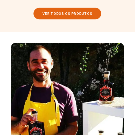
VER TODOS OS PRODUTOS