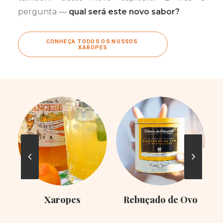
pergunta —
qual será este novo sabor?
CONHEÇA TODOS OS NOSSOS 
XAROPES
Xaropes
Rebuçado de Ovo