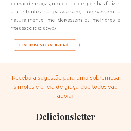
pomar de maçãs, um bando de galinhas felizes
e contentes se passeassem, convivessem e
naturalmente, me deixassem os melhores e
mais saborosos ovos…
DESCUBRA MAIS SOBRE NÓS
Receba a sugestão para uma sobremesa
simples e cheia de graça que todos vão
adorar
Deliciousletter