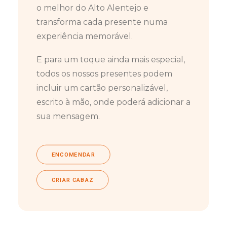
o melhor do Alto Alentejo e
transforma cada presente numa
experiência memorável.
E para um toque ainda mais especial,
todos os nossos presentes podem
incluir um cartão personalizável,
escrito à mão, onde poderá adicionar a
sua mensagem.
ENCOMENDAR
CRIAR CABAZ