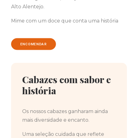
Alto Alentejo.
Mime com um doce que conta uma história
ENCOMENDAR
Cabazes com sabor e
história
Os nossos cabazes ganharam ainda
mais diversidade e encanto.
Uma seleção cuidada que reflete