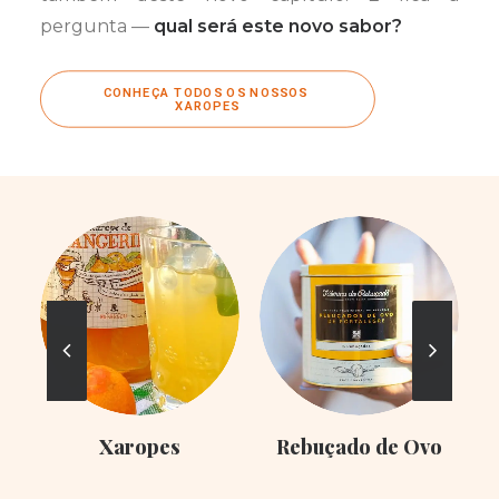
pergunta —
qual será este novo sabor?
CONHEÇA TODOS OS NOSSOS 
XAROPES
Xaropes
Rebuçado de Ovo