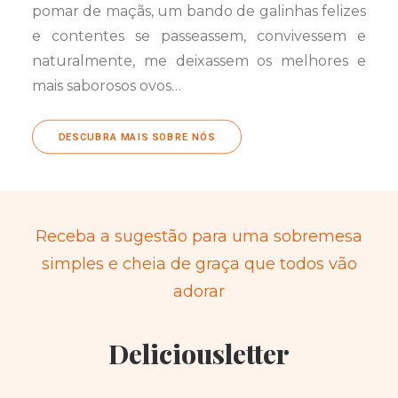
pomar de maçãs, um bando de galinhas felizes
e contentes se passeassem, convivessem e
naturalmente, me deixassem os melhores e
mais saborosos ovos…
DESCUBRA MAIS SOBRE NÓS
Receba a sugestão para uma sobremesa
simples e cheia de graça que todos vão
adorar
Deliciousletter