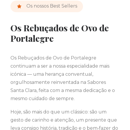
Os nossos Best Sellers
Os Rebuçados de Ovo de
Portalegre
Os Rebuçados de Ovo de Portalegre
continuam a ser a nossa especialidade mais
icónica — uma herança conventual,
orgulhosamente reinventada na Sabores
Santa Clara, feita com a mesma dedicação e o
mesmo cuidado de sempre.
Hoje, são mais do que um clássico: são um
gesto de carinho e atenção, um presente que
leva consigo história, tradição e o bem‑fazer do