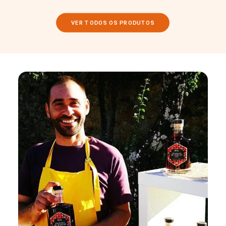
VER TODOS OS PRODUTOS