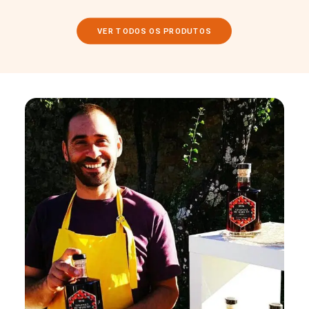
VER TODOS OS PRODUTOS