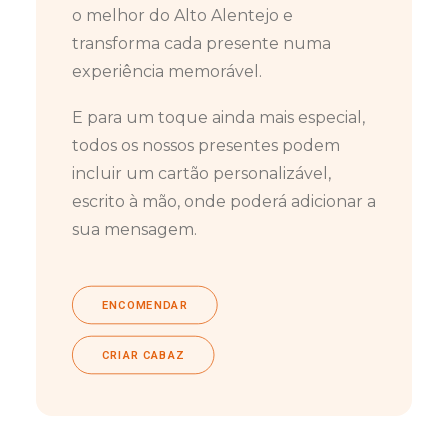
o melhor do Alto Alentejo e
transforma cada presente numa
experiência memorável.
E para um toque ainda mais especial,
todos os nossos presentes podem
incluir um cartão personalizável,
escrito à mão, onde poderá adicionar a
sua mensagem.
ENCOMENDAR
CRIAR CABAZ