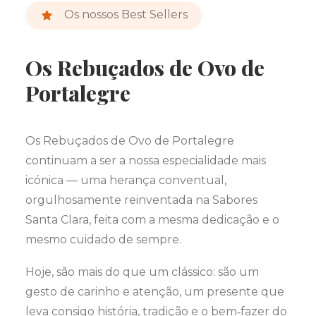
Os nossos Best Sellers
Os Rebuçados de Ovo de
Portalegre
Os Rebuçados de Ovo de Portalegre
continuam a ser a nossa especialidade mais
icónica — uma herança conventual,
orgulhosamente reinventada na Sabores
Santa Clara, feita com a mesma dedicação e o
mesmo cuidado de sempre.
Hoje, são mais do que um clássico: são um
gesto de carinho e atenção, um presente que
leva consigo história, tradição e o bem‑fazer do