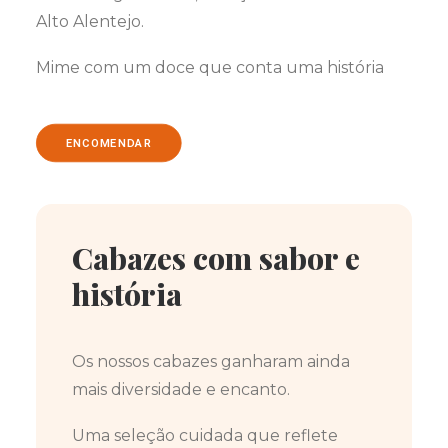
Alto Alentejo.
Mime com um doce que conta uma história
ENCOMENDAR
Cabazes com sabor e
história
Os nossos cabazes ganharam ainda
mais diversidade e encanto.
Uma seleção cuidada que reflete