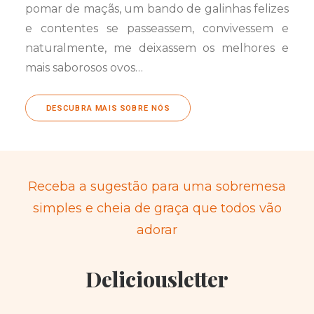
pomar de maçãs, um bando de galinhas felizes
e contentes se passeassem, convivessem e
naturalmente, me deixassem os melhores e
mais saborosos ovos…
DESCUBRA MAIS SOBRE NÓS
Receba a sugestão para uma sobremesa
simples e cheia de graça que todos vão
adorar
Deliciousletter