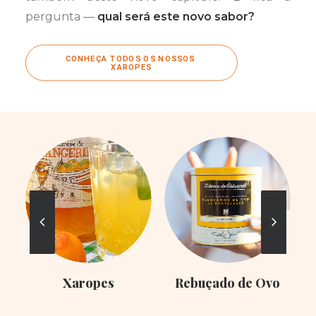
pergunta —
qual será este novo sabor?
CONHEÇA TODOS OS NOSSOS 
XAROPES
Xaropes
Rebuçado de Ovo