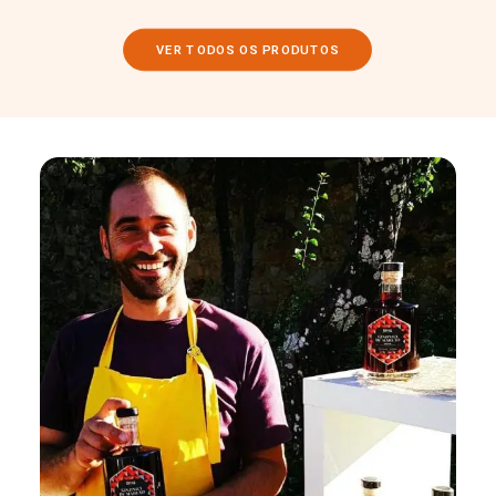
VER TODOS OS PRODUTOS