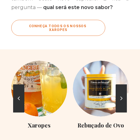
pergunta —
qual será este novo sabor?
CONHEÇA TODOS OS NOSSOS 
XAROPES
Xaropes
Rebuçado de Ovo