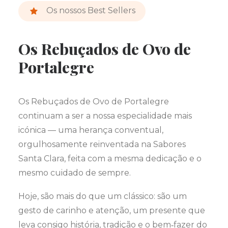
Os nossos Best Sellers
Os Rebuçados de Ovo de
Portalegre
Os Rebuçados de Ovo de Portalegre
continuam a ser a nossa especialidade mais
icónica — uma herança conventual,
orgulhosamente reinventada na Sabores
Santa Clara, feita com a mesma dedicação e o
mesmo cuidado de sempre.
Hoje, são mais do que um clássico: são um
gesto de carinho e atenção, um presente que
leva consigo história, tradição e o bem‑fazer do