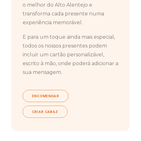
o melhor do Alto Alentejo e
transforma cada presente numa
experiência memorável.
E para um toque ainda mais especial,
todos os nossos presentes podem
incluir um cartão personalizável,
escrito à mão, onde poderá adicionar a
sua mensagem.
ENCOMENDAR
CRIAR CABAZ