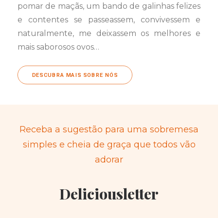
pomar de maçãs, um bando de galinhas felizes
e contentes se passeassem, convivessem e
naturalmente, me deixassem os melhores e
mais saborosos ovos…
DESCUBRA MAIS SOBRE NÓS
Receba a sugestão para uma sobremesa
simples e cheia de graça que todos vão
adorar
Deliciousletter