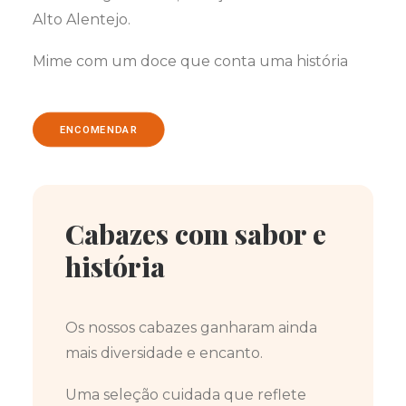
Alto Alentejo.
Mime com um doce que conta uma história
ENCOMENDAR
Cabazes com sabor e
história
Os nossos cabazes ganharam ainda
mais diversidade e encanto.
Uma seleção cuidada que reflete