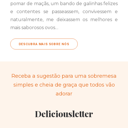
pomar de maçãs, um bando de galinhas felizes
e contentes se passeassem, convivessem e
naturalmente, me deixassem os melhores e
mais saborosos ovos…
DESCUBRA MAIS SOBRE NÓS
Receba a sugestão para uma sobremesa
simples e cheia de graça que todos vão
adorar
Deliciousletter