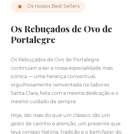
Os nossos Best Sellers
Os Rebuçados de Ovo de
Portalegre
Os Rebuçados de Ovo de Portalegre
continuam a ser a nossa especialidade mais
icónica — uma herança conventual,
orgulhosamente reinventada na Sabores
Santa Clara, feita com a mesma dedicação e o
mesmo cuidado de sempre.
Hoje, são mais do que um clássico: são um
gesto de carinho e atenção, um presente que
leva consigo história, tradição e o bem‑fazer do