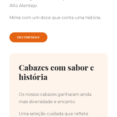
Alto Alentejo.
Mime com um doce que conta uma história
ENCOMENDAR
Cabazes com sabor e
história
Os nossos cabazes ganharam ainda
mais diversidade e encanto.
Uma seleção cuidada que reflete