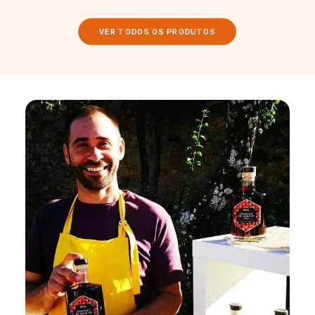
VER TODOS OS PRODUTOS