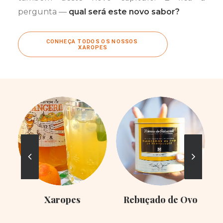
pergunta —
qual será este novo sabor?
CONHEÇA TODOS OS NOSSOS 
XAROPES
Xaropes
Rebuçado de Ovo