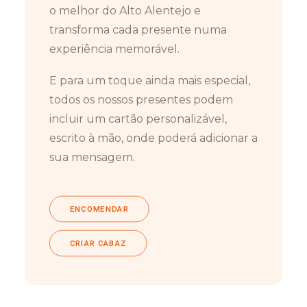
o melhor do Alto Alentejo e
transforma cada presente numa
experiência memorável.
E para um toque ainda mais especial,
todos os nossos presentes podem
incluir um cartão personalizável,
escrito à mão, onde poderá adicionar a
sua mensagem.
ENCOMENDAR
CRIAR CABAZ