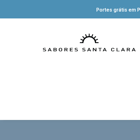
Portes grátis em P