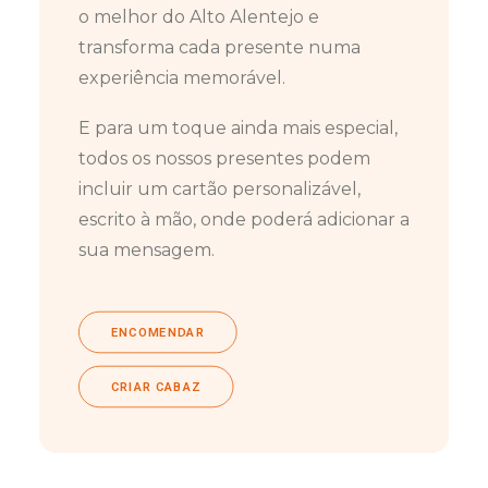
o melhor do Alto Alentejo e
transforma cada presente numa
experiência memorável.
E para um toque ainda mais especial,
todos os nossos presentes podem
incluir um cartão personalizável,
escrito à mão, onde poderá adicionar a
sua mensagem.
ENCOMENDAR
CRIAR CABAZ