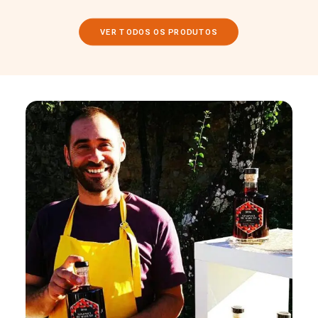
VER TODOS OS PRODUTOS