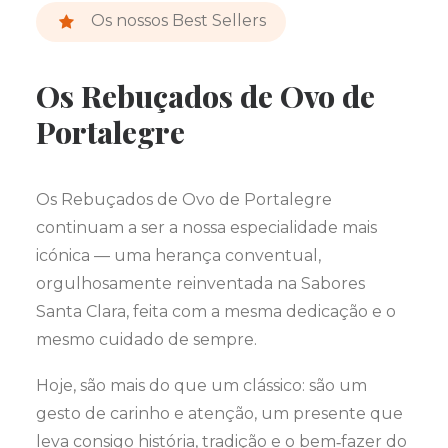
Os nossos Best Sellers
Os Rebuçados de Ovo de
Portalegre
Os Rebuçados de Ovo de Portalegre
continuam a ser a nossa especialidade mais
icónica — uma herança conventual,
orgulhosamente reinventada na Sabores
Santa Clara, feita com a mesma dedicação e o
mesmo cuidado de sempre.
Hoje, são mais do que um clássico: são um
gesto de carinho e atenção, um presente que
leva consigo história, tradição e o bem‑fazer do