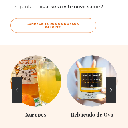
pergunta —
qual será este novo sabor?
CONHEÇA TODOS OS NOSSOS 
XAROPES
Xaropes
Rebuçado de Ovo