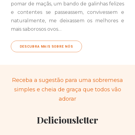
pomar de maçãs, um bando de galinhas felizes
e contentes se passeassem, convivessem e
naturalmente, me deixassem os melhores e
mais saborosos ovos…
DESCUBRA MAIS SOBRE NÓS
Receba a sugestão para uma sobremesa
simples e cheia de graça que todos vão
adorar
Deliciousletter