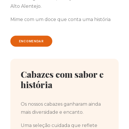
Alto Alentejo.
Mime com um doce que conta uma história
ENCOMENDAR
Cabazes com sabor e
história
Os nossos cabazes ganharam ainda
mais diversidade e encanto.
Uma seleção cuidada que reflete