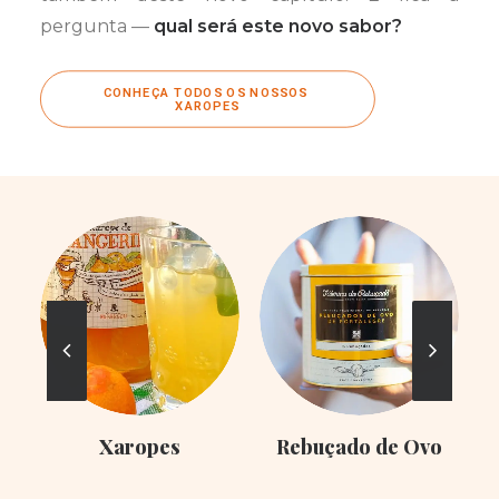
pergunta —
qual será este novo sabor?
CONHEÇA TODOS OS NOSSOS 
XAROPES
Xaropes
Rebuçado de Ovo