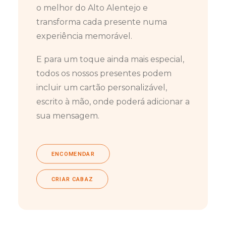
o melhor do Alto Alentejo e
transforma cada presente numa
experiência memorável.
E para um toque ainda mais especial,
todos os nossos presentes podem
incluir um cartão personalizável,
escrito à mão, onde poderá adicionar a
sua mensagem.
ENCOMENDAR
CRIAR CABAZ