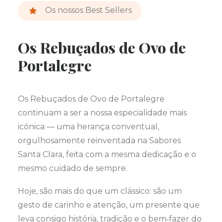
Os nossos Best Sellers
Os Rebuçados de Ovo de
Portalegre
Os Rebuçados de Ovo de Portalegre
continuam a ser a nossa especialidade mais
icónica — uma herança conventual,
orgulhosamente reinventada na Sabores
Santa Clara, feita com a mesma dedicação e o
mesmo cuidado de sempre.
Hoje, são mais do que um clássico: são um
gesto de carinho e atenção, um presente que
leva consigo história, tradição e o bem‑fazer do