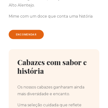
Alto Alentejo.
Mime com um doce que conta uma história
ENCOMENDAR
Cabazes com sabor e
história
Os nossos cabazes ganharam ainda
mais diversidade e encanto.
Uma seleção cuidada que reflete