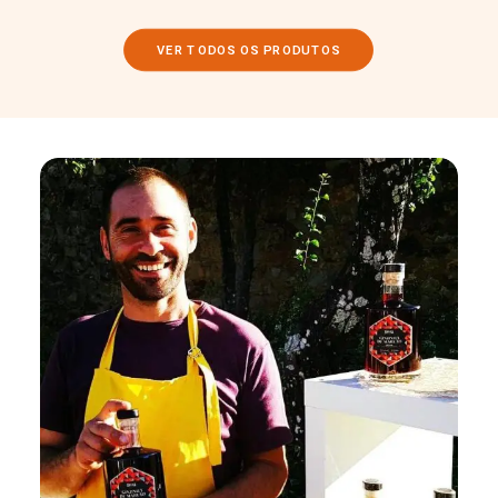
VER TODOS OS PRODUTOS