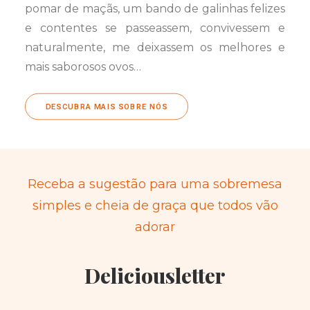
pomar de maçãs, um bando de galinhas felizes
e contentes se passeassem, convivessem e
naturalmente, me deixassem os melhores e
mais saborosos ovos…
DESCUBRA MAIS SOBRE NÓS
Receba a sugestão para uma sobremesa
simples e cheia de graça que todos vão
adorar
Deliciousletter