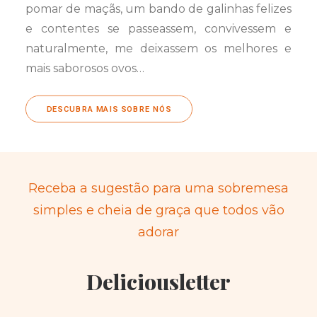
pomar de maçãs, um bando de galinhas felizes
e contentes se passeassem, convivessem e
naturalmente, me deixassem os melhores e
mais saborosos ovos…
DESCUBRA MAIS SOBRE NÓS
Receba a sugestão para uma sobremesa
simples e cheia de graça que todos vão
adorar
Deliciousletter