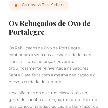
Os nossos Best Sellers
Os Rebuçados de Ovo de
Portalegre
Os Rebuçados de Ovo de Portalegre
continuam a ser a nossa especialidade mais
icónica — uma herança conventual,
orgulhosamente reinventada na Sabores
Santa Clara, feita com a mesma dedicação e o
mesmo cuidado de sempre.
Hoje, são mais do que um clássico: são um
gesto de carinho e atenção, um presente que
leva consigo história, tradição e o bem‑fazer do