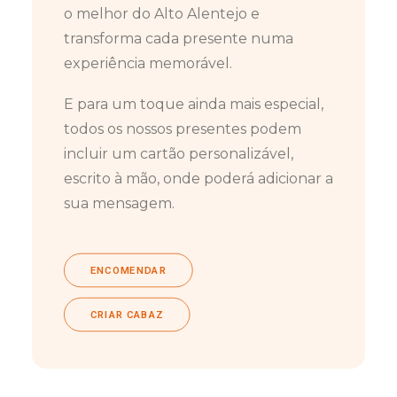
o melhor do Alto Alentejo e
transforma cada presente numa
experiência memorável.
E para um toque ainda mais especial,
todos os nossos presentes podem
incluir um cartão personalizável,
escrito à mão, onde poderá adicionar a
sua mensagem.
ENCOMENDAR
CRIAR CABAZ