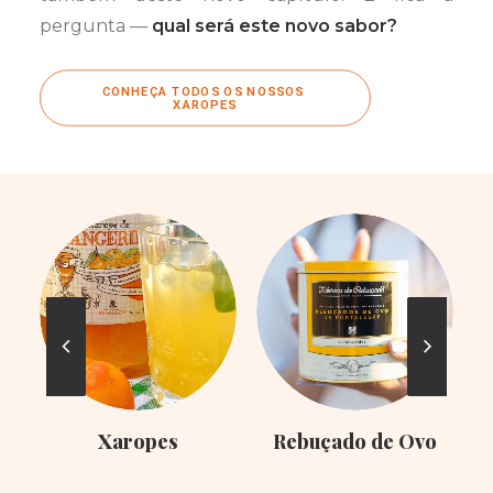
pergunta —
qual será este novo sabor?
CONHEÇA TODOS OS NOSSOS 
XAROPES
Xaropes
Rebuçado de Ovo