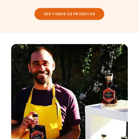
VER TODOS OS PRODUTOS