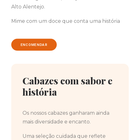
Alto Alentejo.
Mime com um doce que conta uma história
ENCOMENDAR
Cabazes com sabor e
história
Os nossos cabazes ganharam ainda
mais diversidade e encanto.
Uma seleção cuidada que reflete