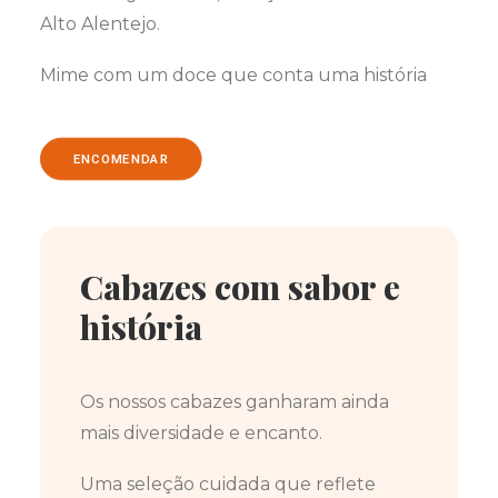
Alto Alentejo.
Mime com um doce que conta uma história
ENCOMENDAR
Cabazes com sabor e
história
Os nossos cabazes ganharam ainda
mais diversidade e encanto.
Uma seleção cuidada que reflete