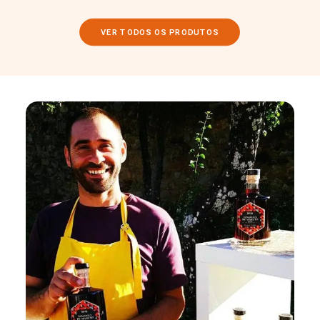
VER TODOS OS PRODUTOS