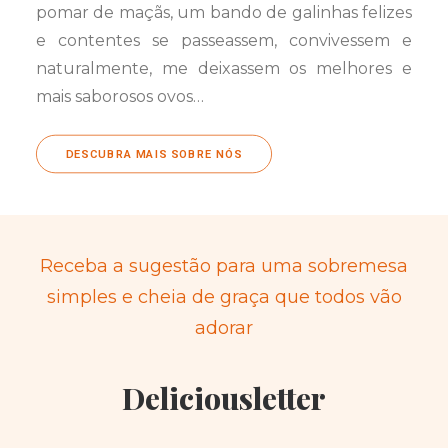
pomar de maçãs, um bando de galinhas felizes
e contentes se passeassem, convivessem e
naturalmente, me deixassem os melhores e
mais saborosos ovos…
DESCUBRA MAIS SOBRE NÓS
Receba a sugestão para uma sobremesa
simples e cheia de graça que todos vão
adorar
Deliciousletter