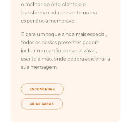
o melhor do Alto Alentejo e
transforma cada presente numa
experiência memorável.
E para um toque ainda mais especial,
todos os nossos presentes podem
incluir um cartão personalizável,
escrito à mão, onde poderá adicionar a
sua mensagem.
ENCOMENDAR
CRIAR CABAZ