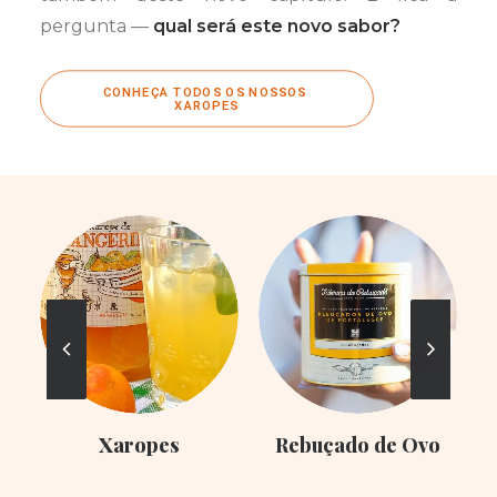
pergunta —
qual será este novo sabor?
CONHEÇA TODOS OS NOSSOS 
XAROPES
Xaropes
Rebuçado de Ovo