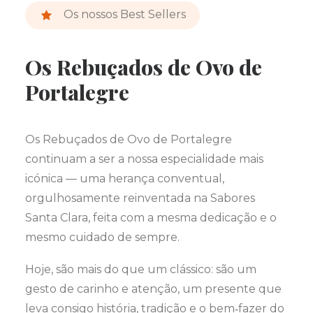
Os nossos Best Sellers
Os Rebuçados de Ovo de
Portalegre
Os Rebuçados de Ovo de Portalegre
continuam a ser a nossa especialidade mais
icónica — uma herança conventual,
orgulhosamente reinventada na Sabores
Santa Clara, feita com a mesma dedicação e o
mesmo cuidado de sempre.
Hoje, são mais do que um clássico: são um
gesto de carinho e atenção, um presente que
leva consigo história, tradição e o bem‑fazer do