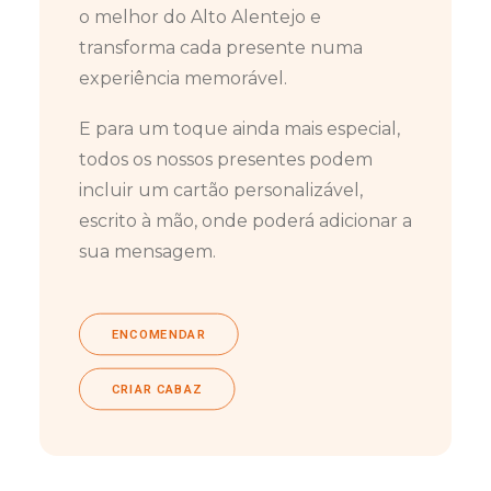
o melhor do Alto Alentejo e
transforma cada presente numa
experiência memorável.
E para um toque ainda mais especial,
todos os nossos presentes podem
incluir um cartão personalizável,
escrito à mão, onde poderá adicionar a
sua mensagem.
ENCOMENDAR
CRIAR CABAZ