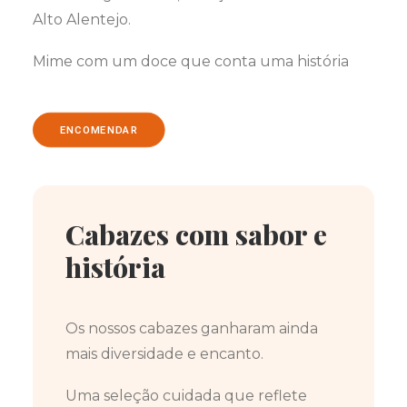
Alto Alentejo.
Mime com um doce que conta uma história
ENCOMENDAR
Cabazes com sabor e
história
Os nossos cabazes ganharam ainda
mais diversidade e encanto.
Uma seleção cuidada que reflete