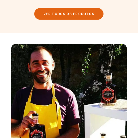
VER TODOS OS PRODUTOS