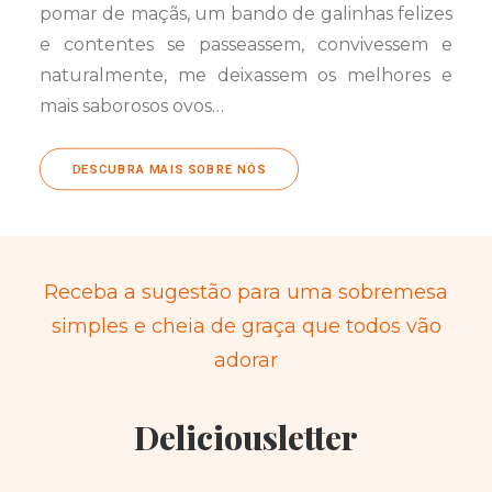
pomar de maçãs, um bando de galinhas felizes
e contentes se passeassem, convivessem e
naturalmente, me deixassem os melhores e
mais saborosos ovos…
DESCUBRA MAIS SOBRE NÓS
Receba a sugestão para uma sobremesa
simples e cheia de graça que todos vão
adorar
Deliciousletter