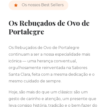
Os nossos Best Sellers
Os Rebuçados de Ovo de
Portalegre
Os Rebuçados de Ovo de Portalegre
continuam a ser a nossa especialidade mais
icónica — uma herança conventual,
orgulhosamente reinventada na Sabores
Santa Clara, feita com a mesma dedicação e o
mesmo cuidado de sempre.
Hoje, são mais do que um clássico: são um
gesto de carinho e atenção, um presente que
leva consigo história, tradição e o bem‑fazer do