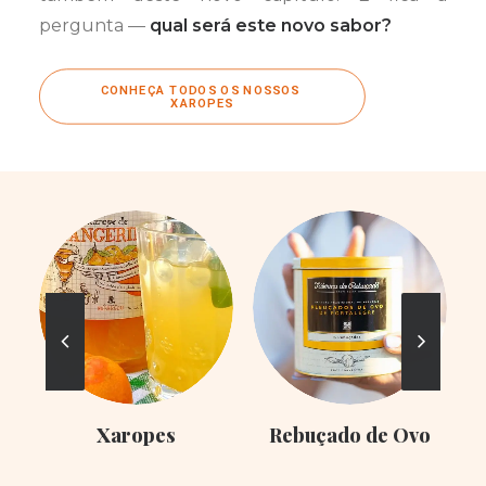
pergunta —
qual será este novo sabor?
CONHEÇA TODOS OS NOSSOS 
XAROPES
Xaropes
Rebuçado de Ovo