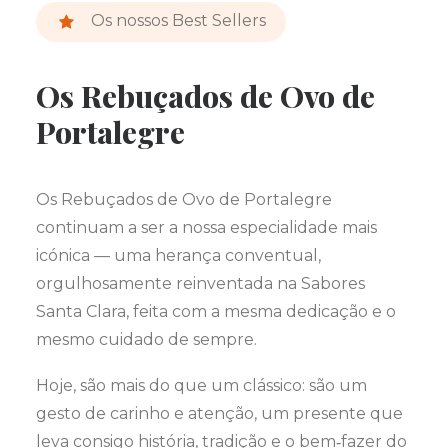
Os nossos Best Sellers
Os Rebuçados de Ovo de
Portalegre
Os Rebuçados de Ovo de Portalegre
continuam a ser a nossa especialidade mais
icónica — uma herança conventual,
orgulhosamente reinventada na Sabores
Santa Clara, feita com a mesma dedicação e o
mesmo cuidado de sempre.
Hoje, são mais do que um clássico: são um
gesto de carinho e atenção, um presente que
leva consigo história, tradição e o bem‑fazer do