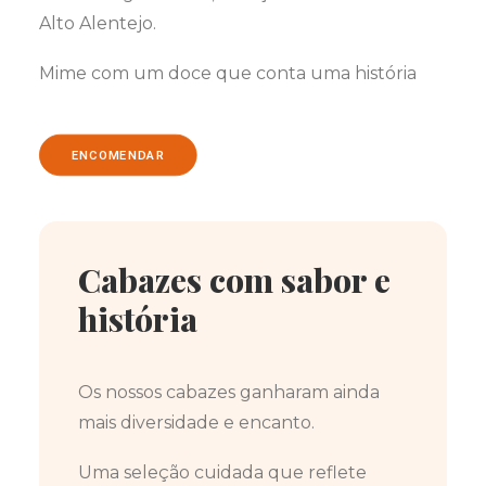
Alto Alentejo.
Mime com um doce que conta uma história
ENCOMENDAR
Cabazes com sabor e
história
Os nossos cabazes ganharam ainda
mais diversidade e encanto.
Uma seleção cuidada que reflete