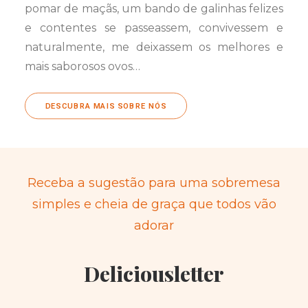
pomar de maçãs, um bando de galinhas felizes
e contentes se passeassem, convivessem e
naturalmente, me deixassem os melhores e
mais saborosos ovos…
DESCUBRA MAIS SOBRE NÓS
Receba a sugestão para uma sobremesa
simples e cheia de graça que todos vão
adorar
Deliciousletter