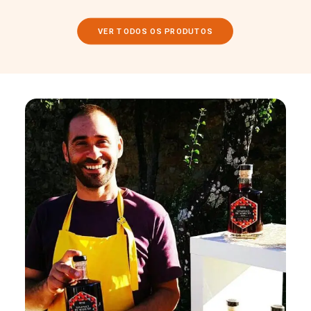
VER TODOS OS PRODUTOS