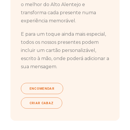
o melhor do Alto Alentejo e
transforma cada presente numa
experiência memorável.
E para um toque ainda mais especial,
todos os nossos presentes podem
incluir um cartão personalizável,
escrito à mão, onde poderá adicionar a
sua mensagem.
ENCOMENDAR
CRIAR CABAZ