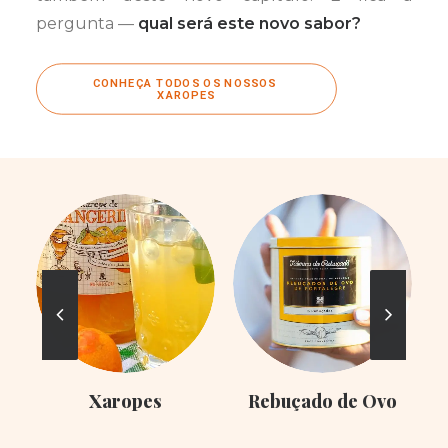
pergunta —
qual será este novo sabor?
CONHEÇA TODOS OS NOSSOS 
XAROPES
Xaropes
Rebuçado de Ovo