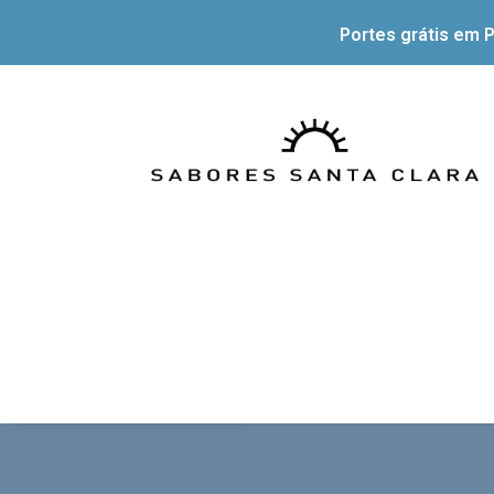
Portes grátis em P