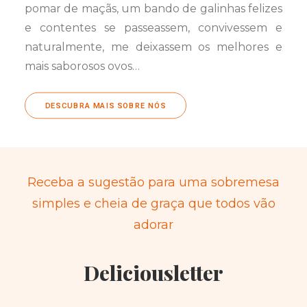
pomar de maçãs, um bando de galinhas felizes
e contentes se passeassem, convivessem e
naturalmente, me deixassem os melhores e
mais saborosos ovos…
DESCUBRA MAIS SOBRE NÓS
Receba a sugestão para uma sobremesa
simples e cheia de graça que todos vão
adorar
Deliciousletter