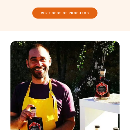
VER TODOS OS PRODUTOS