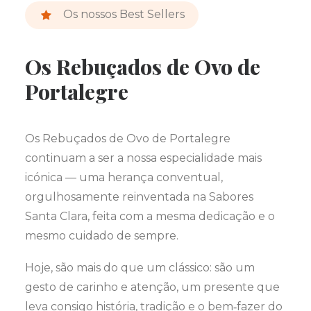
Os nossos Best Sellers
Os Rebuçados de Ovo de
Portalegre
Os Rebuçados de Ovo de Portalegre
continuam a ser a nossa especialidade mais
icónica — uma herança conventual,
orgulhosamente reinventada na Sabores
Santa Clara, feita com a mesma dedicação e o
mesmo cuidado de sempre.
Hoje, são mais do que um clássico: são um
gesto de carinho e atenção, um presente que
leva consigo história, tradição e o bem‑fazer do