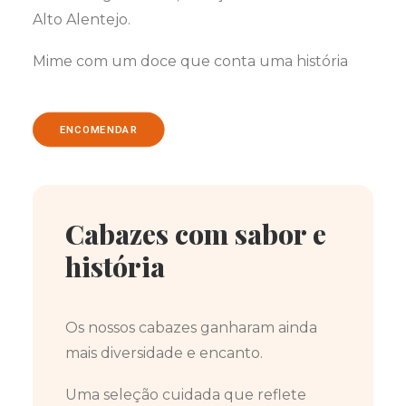
Alto Alentejo.
Mime com um doce que conta uma história
ENCOMENDAR
Cabazes com sabor e
história
Os nossos cabazes ganharam ainda
mais diversidade e encanto.
Uma seleção cuidada que reflete