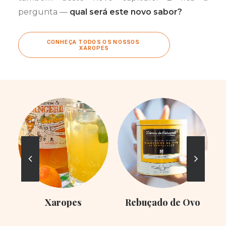
pergunta —
qual será este novo sabor?
CONHEÇA TODOS OS NOSSOS 
XAROPES
Xaropes
Rebuçado de Ovo