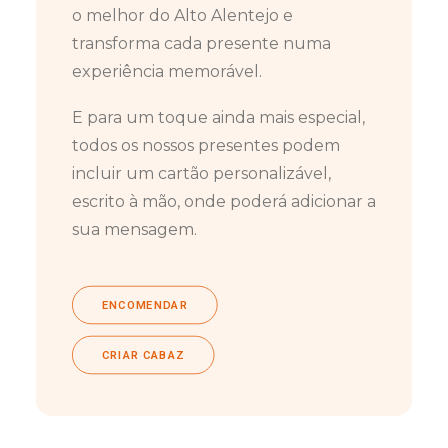
o melhor do Alto Alentejo e
transforma cada presente numa
experiência memorável.
E para um toque ainda mais especial,
todos os nossos presentes podem
incluir um cartão personalizável,
escrito à mão, onde poderá adicionar a
sua mensagem.
ENCOMENDAR
CRIAR CABAZ