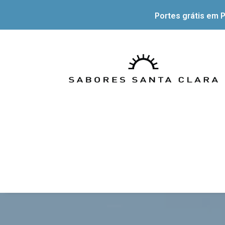
Portes grátis em P