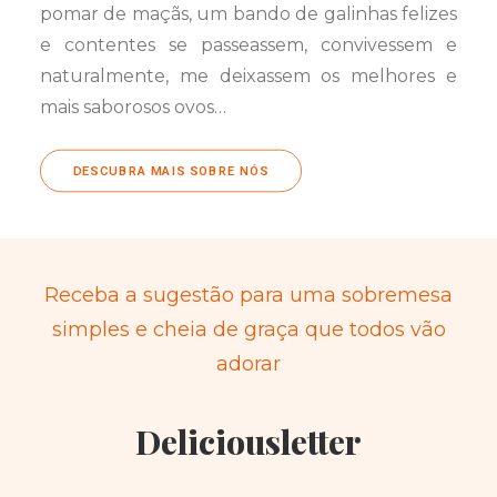
pomar de maçãs, um bando de galinhas felizes
e contentes se passeassem, convivessem e
naturalmente, me deixassem os melhores e
mais saborosos ovos…
DESCUBRA MAIS SOBRE NÓS
Receba a sugestão para uma sobremesa
simples e cheia de graça que todos vão
adorar
Deliciousletter