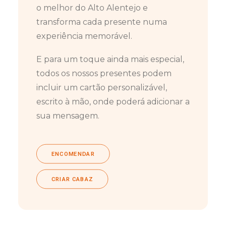
o melhor do Alto Alentejo e
transforma cada presente numa
experiência memorável.
E para um toque ainda mais especial,
todos os nossos presentes podem
incluir um cartão personalizável,
escrito à mão, onde poderá adicionar a
sua mensagem.
ENCOMENDAR
CRIAR CABAZ