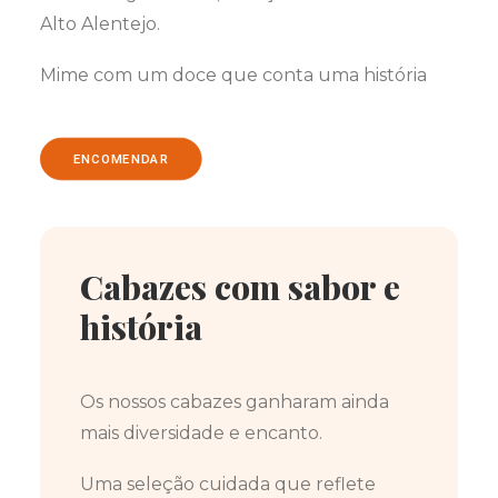
Alto Alentejo.
Mime com um doce que conta uma história
ENCOMENDAR
Cabazes com sabor e
história
Os nossos cabazes ganharam ainda
mais diversidade e encanto.
Uma seleção cuidada que reflete