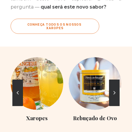
pergunta —
qual será este novo sabor?
CONHEÇA TODOS OS NOSSOS 
XAROPES
Xaropes
Rebuçado de Ovo