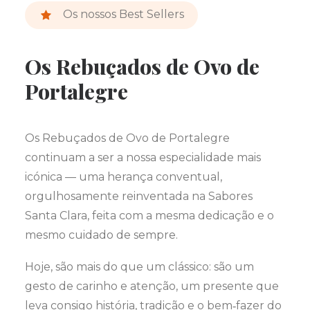
Os nossos Best Sellers
Os Rebuçados de Ovo de
Portalegre
Os Rebuçados de Ovo de Portalegre
continuam a ser a nossa especialidade mais
icónica — uma herança conventual,
orgulhosamente reinventada na Sabores
Santa Clara, feita com a mesma dedicação e o
mesmo cuidado de sempre.
Hoje, são mais do que um clássico: são um
gesto de carinho e atenção, um presente que
leva consigo história, tradição e o bem‑fazer do