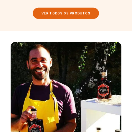
VER TODOS OS PRODUTOS