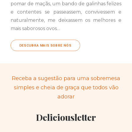
pomar de maçãs, um bando de galinhas felizes
e contentes se passeassem, convivessem e
naturalmente, me deixassem os melhores e
mais saborosos ovos…
DESCUBRA MAIS SOBRE NÓS
Receba a sugestão para uma sobremesa
simples e cheia de graça que todos vão
adorar
Deliciousletter