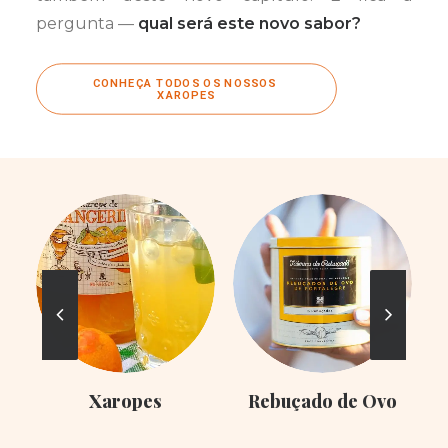
pergunta —
qual será este novo sabor?
CONHEÇA TODOS OS NOSSOS 
XAROPES
Xaropes
Rebuçado de Ovo