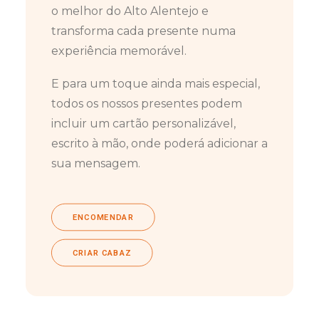
o melhor do Alto Alentejo e
transforma cada presente numa
experiência memorável.
E para um toque ainda mais especial,
todos os nossos presentes podem
incluir um cartão personalizável,
escrito à mão, onde poderá adicionar a
sua mensagem.
ENCOMENDAR
CRIAR CABAZ