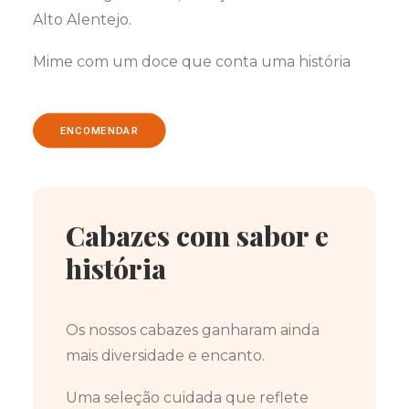
Alto Alentejo.
Mime com um doce que conta uma história
ENCOMENDAR
Cabazes com sabor e
história
Os nossos cabazes ganharam ainda
mais diversidade e encanto.
Uma seleção cuidada que reflete