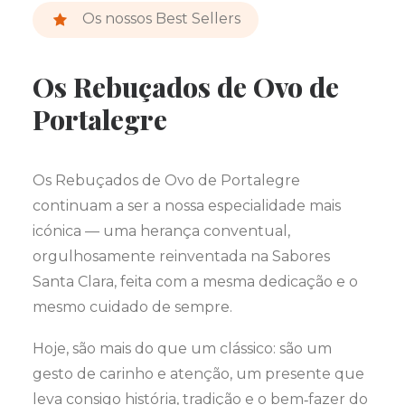
Os nossos Best Sellers
Os Rebuçados de Ovo de
Portalegre
Os Rebuçados de Ovo de Portalegre
continuam a ser a nossa especialidade mais
icónica — uma herança conventual,
orgulhosamente reinventada na Sabores
Santa Clara, feita com a mesma dedicação e o
mesmo cuidado de sempre.
Hoje, são mais do que um clássico: são um
gesto de carinho e atenção, um presente que
leva consigo história, tradição e o bem‑fazer do