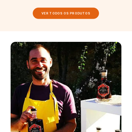
VER TODOS OS PRODUTOS