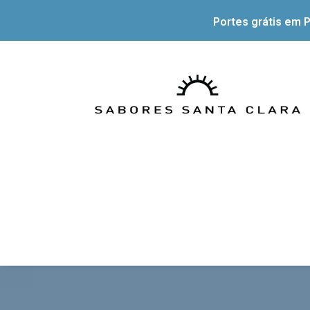
Portes grátis em P