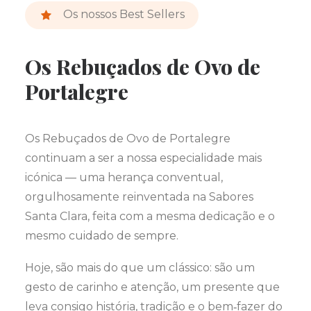
Os nossos Best Sellers
Os Rebuçados de Ovo de
Portalegre
Os Rebuçados de Ovo de Portalegre
continuam a ser a nossa especialidade mais
icónica — uma herança conventual,
orgulhosamente reinventada na Sabores
Santa Clara, feita com a mesma dedicação e o
mesmo cuidado de sempre.
Hoje, são mais do que um clássico: são um
gesto de carinho e atenção, um presente que
leva consigo história, tradição e o bem‑fazer do