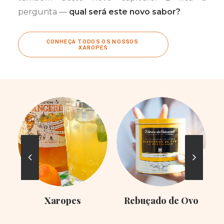
pergunta —
qual será este novo sabor?
CONHEÇA TODOS OS NOSSOS 
XAROPES
Xaropes
Rebuçado de Ovo