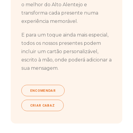
o melhor do Alto Alentejo e
transforma cada presente numa
experiência memorável.
E para um toque ainda mais especial,
todos os nossos presentes podem
incluir um cartão personalizável,
escrito à mão, onde poderá adicionar a
sua mensagem.
ENCOMENDAR
CRIAR CABAZ