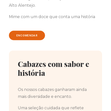
Alto Alentejo.
Mime com um doce que conta uma história
ENCOMENDAR
Cabazes com sabor e
história
Os nossos cabazes ganharam ainda
mais diversidade e encanto.
Uma seleção cuidada que reflete