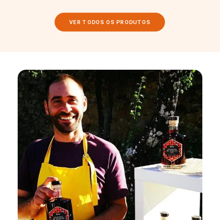
VER TODOS OS PRODUTOS