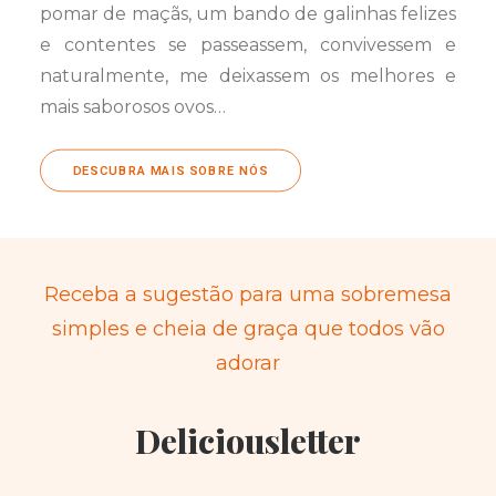
pomar de maçãs, um bando de galinhas felizes
e contentes se passeassem, convivessem e
naturalmente, me deixassem os melhores e
mais saborosos ovos…
DESCUBRA MAIS SOBRE NÓS
Receba a sugestão para uma sobremesa
simples e cheia de graça que todos vão
adorar
Deliciousletter