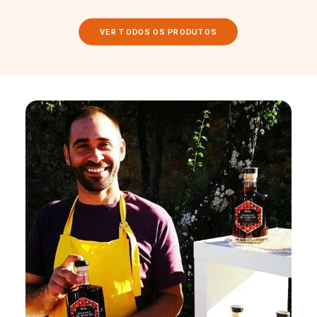
VER TODOS OS PRODUTOS