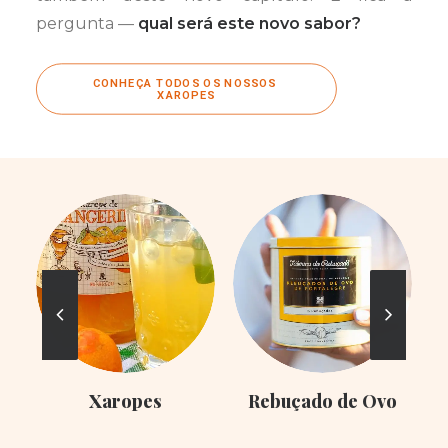
pergunta —
qual será este novo sabor?
CONHEÇA TODOS OS NOSSOS 
XAROPES
Xaropes
Rebuçado de Ovo