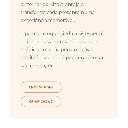
o melhor do Alto Alentejo e
transforma cada presente numa
experiência memorável.
E para um toque ainda mais especial,
todos os nossos presentes podem
incluir um cartão personalizável,
escrito à mão, onde poderá adicionar a
sua mensagem.
ENCOMENDAR
CRIAR CABAZ