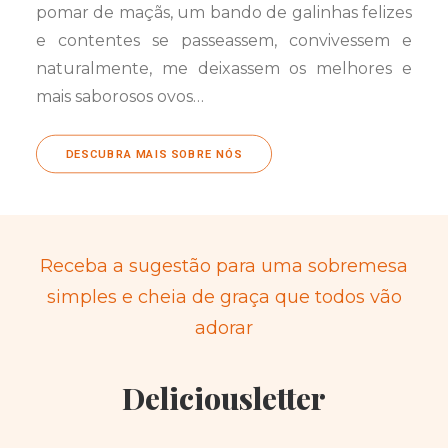
pomar de maçãs, um bando de galinhas felizes
e contentes se passeassem, convivessem e
naturalmente, me deixassem os melhores e
mais saborosos ovos…
DESCUBRA MAIS SOBRE NÓS
Receba a sugestão para uma sobremesa
simples e cheia de graça que todos vão
adorar
Deliciousletter