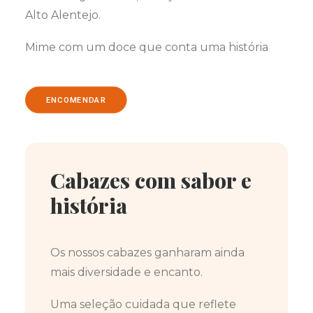
Alto Alentejo.
Mime com um doce que conta uma história
ENCOMENDAR
Cabazes com sabor e
história
Os nossos cabazes ganharam ainda
mais diversidade e encanto.
Uma seleção cuidada que reflete