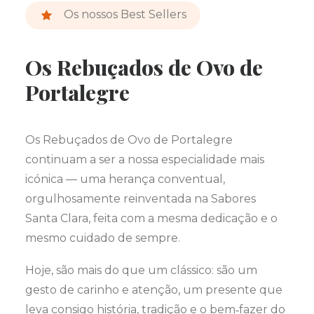
Os nossos Best Sellers
Os Rebuçados de Ovo de
Portalegre
Os Rebuçados de Ovo de Portalegre
continuam a ser a nossa especialidade mais
icónica — uma herança conventual,
orgulhosamente reinventada na Sabores
Santa Clara, feita com a mesma dedicação e o
mesmo cuidado de sempre.
Hoje, são mais do que um clássico: são um
gesto de carinho e atenção, um presente que
leva consigo história, tradição e o bem‑fazer do