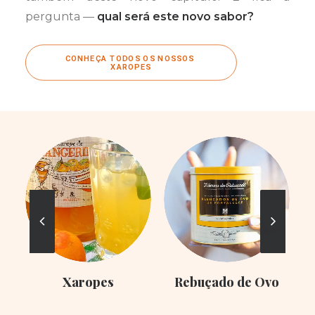
pergunta —
qual será este novo sabor?
CONHEÇA TODOS OS NOSSOS 
XAROPES
Xaropes
Rebuçado de Ovo