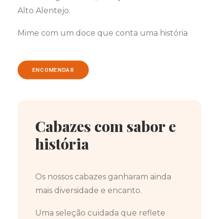
Alto Alentejo.
Mime com um doce que conta uma história
ENCOMENDAR
Cabazes com sabor e
história
Os nossos cabazes ganharam ainda
mais diversidade e encanto.
Uma seleção cuidada que reflete