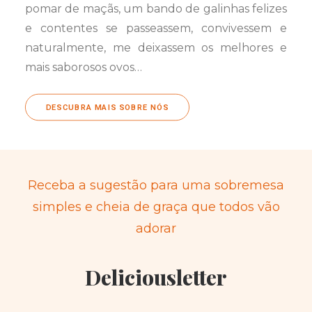
pomar de maçãs, um bando de galinhas felizes
e contentes se passeassem, convivessem e
naturalmente, me deixassem os melhores e
mais saborosos ovos…
DESCUBRA MAIS SOBRE NÓS
Receba a sugestão para uma sobremesa
simples e cheia de graça que todos vão
adorar
Deliciousletter