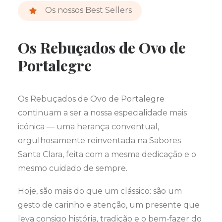
Os nossos Best Sellers
Os Rebuçados de Ovo de
Portalegre
Os Rebuçados de Ovo de Portalegre
continuam a ser a nossa especialidade mais
icónica — uma herança conventual,
orgulhosamente reinventada na Sabores
Santa Clara, feita com a mesma dedicação e o
mesmo cuidado de sempre.
Hoje, são mais do que um clássico: são um
gesto de carinho e atenção, um presente que
leva consigo história, tradição e o bem‑fazer do