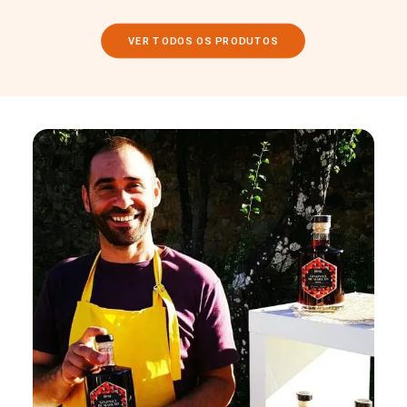
VER TODOS OS PRODUTOS