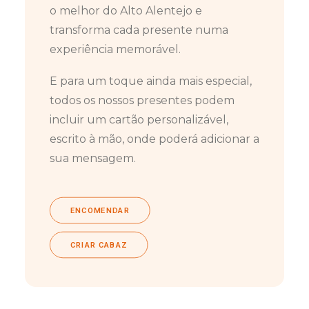
o melhor do Alto Alentejo e
transforma cada presente numa
experiência memorável.
E para um toque ainda mais especial,
todos os nossos presentes podem
incluir um cartão personalizável,
escrito à mão, onde poderá adicionar a
sua mensagem.
ENCOMENDAR
CRIAR CABAZ