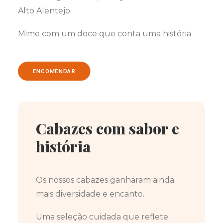
Alto Alentejo.
Mime com um doce que conta uma história
ENCOMENDAR
Cabazes com sabor e
história
Os nossos cabazes ganharam ainda
mais diversidade e encanto.
Uma seleção cuidada que reflete