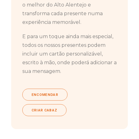
o melhor do Alto Alentejo e
transforma cada presente numa
experiência memorável.
E para um toque ainda mais especial,
todos os nossos presentes podem
incluir um cartão personalizável,
escrito à mão, onde poderá adicionar a
sua mensagem.
ENCOMENDAR
CRIAR CABAZ