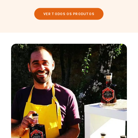
VER TODOS OS PRODUTOS