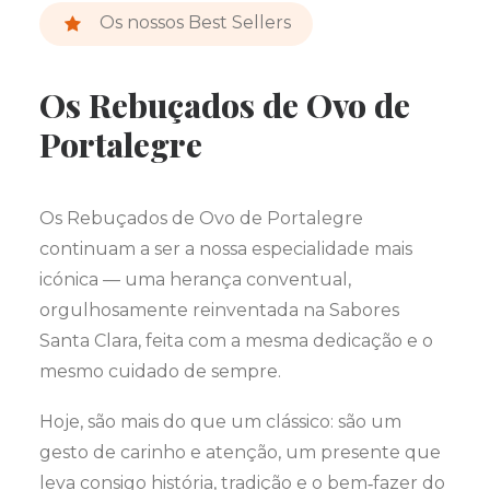
Os nossos Best Sellers
Os Rebuçados de Ovo de
Portalegre
Os Rebuçados de Ovo de Portalegre
continuam a ser a nossa especialidade mais
icónica — uma herança conventual,
orgulhosamente reinventada na Sabores
Santa Clara, feita com a mesma dedicação e o
mesmo cuidado de sempre.
Hoje, são mais do que um clássico: são um
gesto de carinho e atenção, um presente que
leva consigo história, tradição e o bem‑fazer do