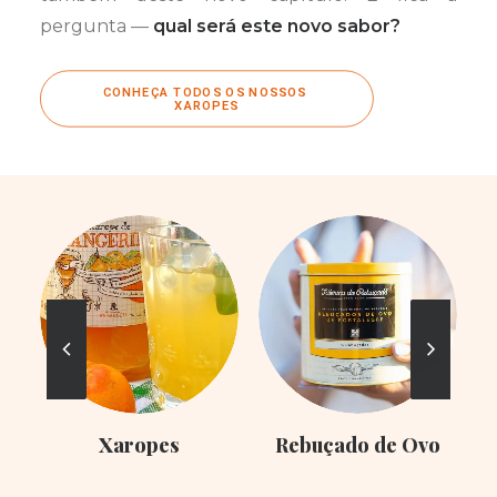
pergunta —
qual será este novo sabor?
CONHEÇA TODOS OS NOSSOS 
XAROPES
Xaropes
Rebuçado de Ovo