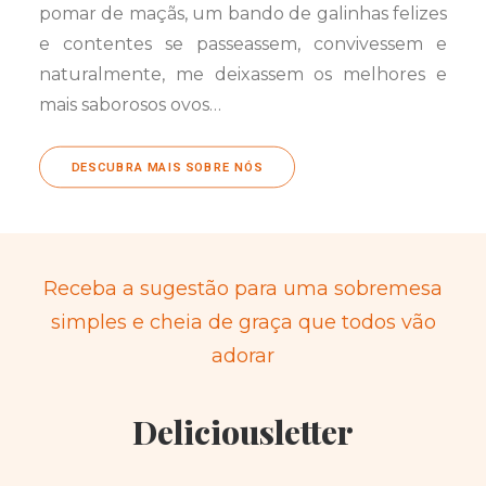
pomar de maçãs, um bando de galinhas felizes
e contentes se passeassem, convivessem e
naturalmente, me deixassem os melhores e
mais saborosos ovos…
DESCUBRA MAIS SOBRE NÓS
Receba a sugestão para uma sobremesa
simples e cheia de graça que todos vão
adorar
Deliciousletter