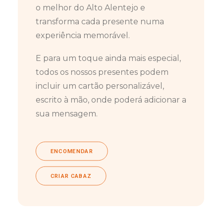
o melhor do Alto Alentejo e
transforma cada presente numa
experiência memorável.
E para um toque ainda mais especial,
todos os nossos presentes podem
incluir um cartão personalizável,
escrito à mão, onde poderá adicionar a
sua mensagem.
ENCOMENDAR
CRIAR CABAZ