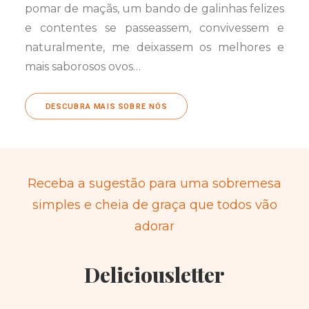
pomar de maçãs, um bando de galinhas felizes
e contentes se passeassem, convivessem e
naturalmente, me deixassem os melhores e
mais saborosos ovos…
DESCUBRA MAIS SOBRE NÓS
Receba a sugestão para uma sobremesa
simples e cheia de graça que todos vão
adorar
Deliciousletter