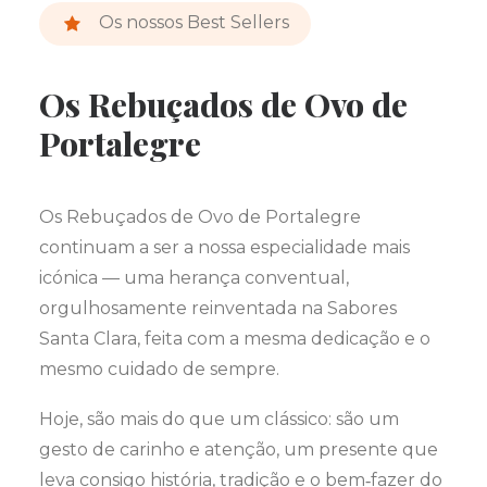
Os nossos Best Sellers
Os Rebuçados de Ovo de
Portalegre
Os Rebuçados de Ovo de Portalegre
continuam a ser a nossa especialidade mais
icónica — uma herança conventual,
orgulhosamente reinventada na Sabores
Santa Clara, feita com a mesma dedicação e o
mesmo cuidado de sempre.
Hoje, são mais do que um clássico: são um
gesto de carinho e atenção, um presente que
leva consigo história, tradição e o bem‑fazer do