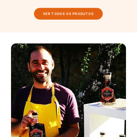
VER TODOS OS PRODUTOS