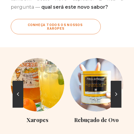
pergunta —
qual será este novo sabor?
CONHEÇA TODOS OS NOSSOS 
XAROPES
Xaropes
Rebuçado de Ovo