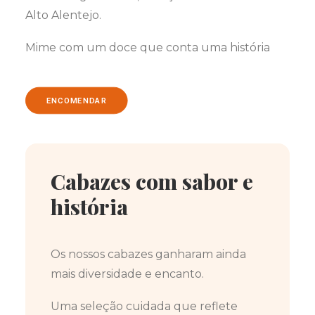
Alto Alentejo.
Mime com um doce que conta uma história
ENCOMENDAR
Cabazes com sabor e
história
Os nossos cabazes ganharam ainda
mais diversidade e encanto.
Uma seleção cuidada que reflete