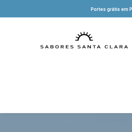
Portes grátis em P