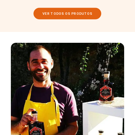
VER TODOS OS PRODUTOS