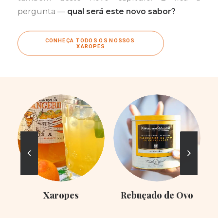
pergunta —
qual será este novo sabor?
CONHEÇA TODOS OS NOSSOS 
XAROPES
Xaropes
Rebuçado de Ovo