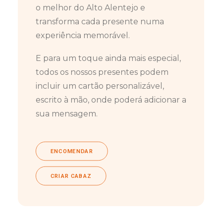
o melhor do Alto Alentejo e
transforma cada presente numa
experiência memorável.
E para um toque ainda mais especial,
todos os nossos presentes podem
incluir um cartão personalizável,
escrito à mão, onde poderá adicionar a
sua mensagem.
ENCOMENDAR
CRIAR CABAZ