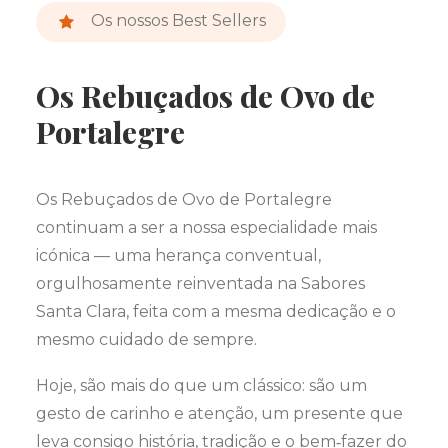
Os nossos Best Sellers
Os Rebuçados de Ovo de
Portalegre
Os Rebuçados de Ovo de Portalegre
continuam a ser a nossa especialidade mais
icónica — uma herança conventual,
orgulhosamente reinventada na Sabores
Santa Clara, feita com a mesma dedicação e o
mesmo cuidado de sempre.
Hoje, são mais do que um clássico: são um
gesto de carinho e atenção, um presente que
leva consigo história, tradição e o bem‑fazer do