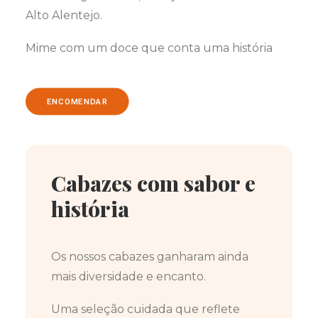
Alto Alentejo.
Mime com um doce que conta uma história
ENCOMENDAR
Cabazes com sabor e
história
Os nossos cabazes ganharam ainda
mais diversidade e encanto.
Uma seleção cuidada que reflete