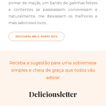
pomar de maçãs, um bando de galinhas felizes
e contentes se passeassem, convivessem e
naturalmente, me deixassem os melhores e
mais saborosos ovos…
DESCUBRA MAIS SOBRE NÓS
Receba a sugestão para uma sobremesa
simples e cheia de graça que todos vão
adorar
Deliciousletter