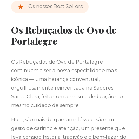
Os nossos Best Sellers
Os Rebuçados de Ovo de
Portalegre
Os Rebuçados de Ovo de Portalegre
continuam a ser a nossa especialidade mais
icónica — uma herança conventual,
orgulhosamente reinventada na Sabores
Santa Clara, feita com a mesma dedicação e o
mesmo cuidado de sempre.
Hoje, são mais do que um clássico: são um
gesto de carinho e atenção, um presente que
leva consigo história, tradição e o bem‑fazer do