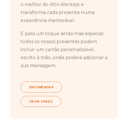
o melhor do Alto Alentejo e
transforma cada presente numa
experiência memorável.
E para um toque ainda mais especial,
todos os nossos presentes podem
incluir um cartão personalizável,
escrito à mão, onde poderá adicionar a
sua mensagem.
ENCOMENDAR
CRIAR CABAZ