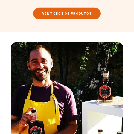
VER TODOS OS PRODUTOS