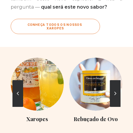
pergunta —
qual será este novo sabor?
CONHEÇA TODOS OS NOSSOS 
XAROPES
Xaropes
Rebuçado de Ovo