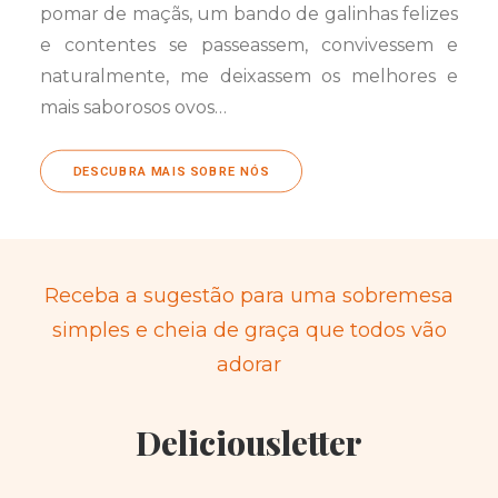
pomar de maçãs, um bando de galinhas felizes
e contentes se passeassem, convivessem e
naturalmente, me deixassem os melhores e
mais saborosos ovos…
DESCUBRA MAIS SOBRE NÓS
Receba a sugestão para uma sobremesa
simples e cheia de graça que todos vão
adorar
Deliciousletter