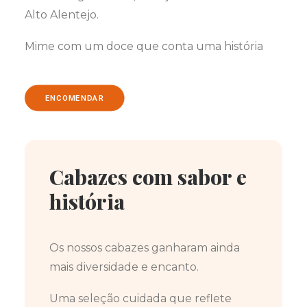
Alto Alentejo.
Mime com um doce que conta uma história
ENCOMENDAR
Cabazes com sabor e
história
Os nossos cabazes ganharam ainda
mais diversidade e encanto.
Uma seleção cuidada que reflete