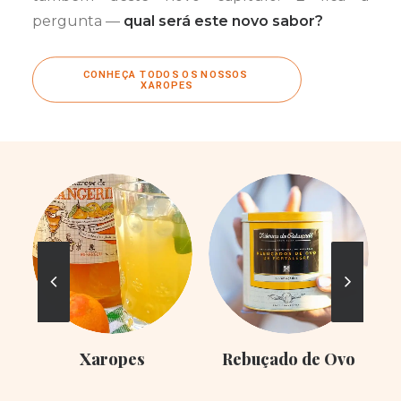
pergunta —
qual será este novo sabor?
CONHEÇA TODOS OS NOSSOS 
XAROPES
Xaropes
Rebuçado de Ovo