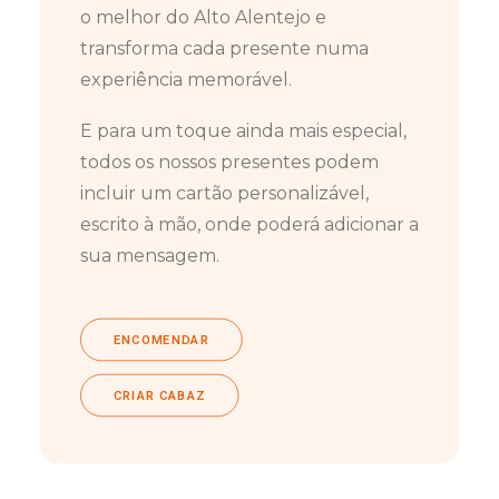
o melhor do Alto Alentejo e
transforma cada presente numa
experiência memorável.
E para um toque ainda mais especial,
todos os nossos presentes podem
incluir um cartão personalizável,
escrito à mão, onde poderá adicionar a
sua mensagem.
ENCOMENDAR
CRIAR CABAZ