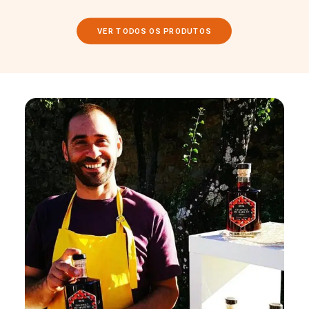
VER TODOS OS PRODUTOS