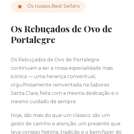
Os nossos Best Sellers
Os Rebuçados de Ovo de
Portalegre
Os Rebuçados de Ovo de Portalegre
continuam a ser a nossa especialidade mais
icónica — uma herança conventual,
orgulhosamente reinventada na Sabores
Santa Clara, feita com a mesma dedicação e o
mesmo cuidado de sempre.
Hoje, são mais do que um clássico: são um
gesto de carinho e atenção, um presente que
leva consigo história, tradição e o bem‑fazer do