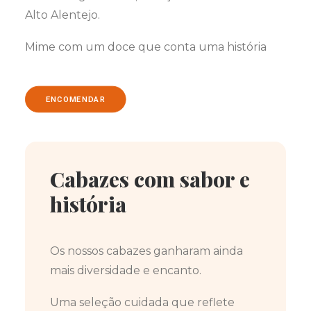
Alto Alentejo.
Mime com um doce que conta uma história
ENCOMENDAR
Cabazes com sabor e
história
Os nossos cabazes ganharam ainda
mais diversidade e encanto.
Uma seleção cuidada que reflete