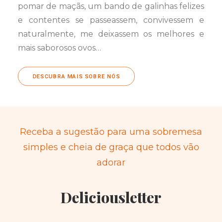
pomar de maçãs, um bando de galinhas felizes
e contentes se passeassem, convivessem e
naturalmente, me deixassem os melhores e
mais saborosos ovos…
DESCUBRA MAIS SOBRE NÓS
Receba a sugestão para uma sobremesa
simples e cheia de graça que todos vão
adorar
Deliciousletter