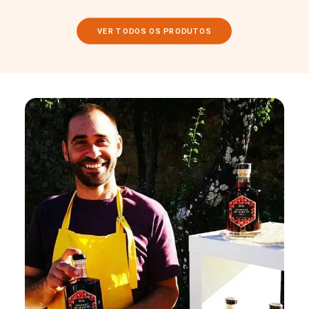
VER TODOS OS PRODUTOS