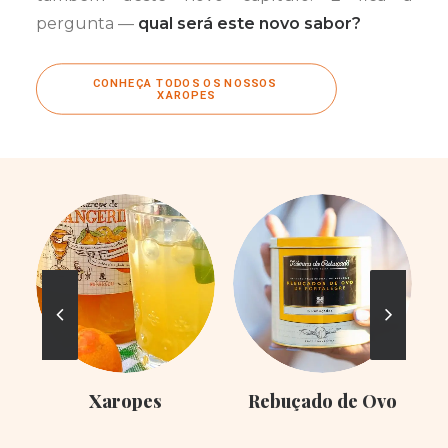
pergunta —
qual será este novo sabor?
CONHEÇA TODOS OS NOSSOS 
XAROPES
Xaropes
Rebuçado de Ovo