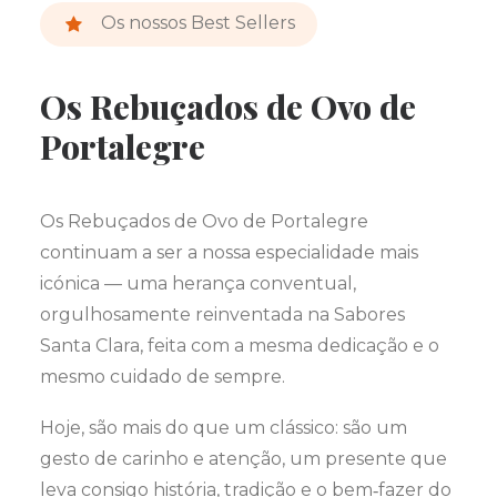
Os nossos Best Sellers
Os Rebuçados de Ovo de
Portalegre
Os Rebuçados de Ovo de Portalegre
continuam a ser a nossa especialidade mais
icónica — uma herança conventual,
orgulhosamente reinventada na Sabores
Santa Clara, feita com a mesma dedicação e o
mesmo cuidado de sempre.
Hoje, são mais do que um clássico: são um
gesto de carinho e atenção, um presente que
leva consigo história, tradição e o bem‑fazer do