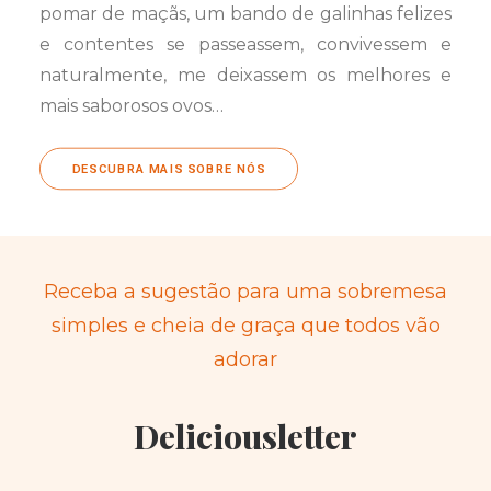
pomar de maçãs, um bando de galinhas felizes
e contentes se passeassem, convivessem e
naturalmente, me deixassem os melhores e
mais saborosos ovos…
DESCUBRA MAIS SOBRE NÓS
Receba a sugestão para uma sobremesa
simples e cheia de graça que todos vão
adorar
Deliciousletter