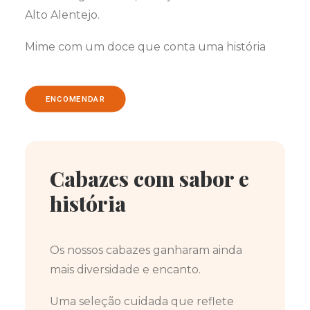
Alto Alentejo.
Mime com um doce que conta uma história
ENCOMENDAR
Cabazes com sabor e
história
Os nossos cabazes ganharam ainda
mais diversidade e encanto.
Uma seleção cuidada que reflete