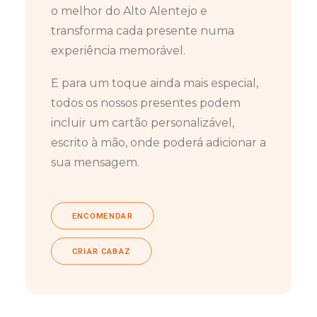
o melhor do Alto Alentejo e
transforma cada presente numa
experiência memorável.
E para um toque ainda mais especial,
todos os nossos presentes podem
incluir um cartão personalizável,
escrito à mão, onde poderá adicionar a
sua mensagem.
ENCOMENDAR
CRIAR CABAZ