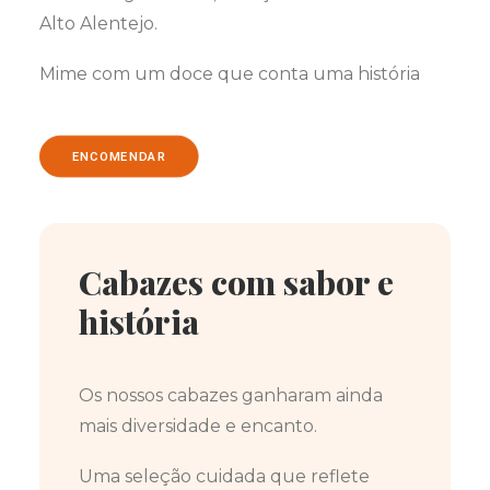
Alto Alentejo.
Mime com um doce que conta uma história
ENCOMENDAR
Cabazes com sabor e
história
Os nossos cabazes ganharam ainda
mais diversidade e encanto.
Uma seleção cuidada que reflete