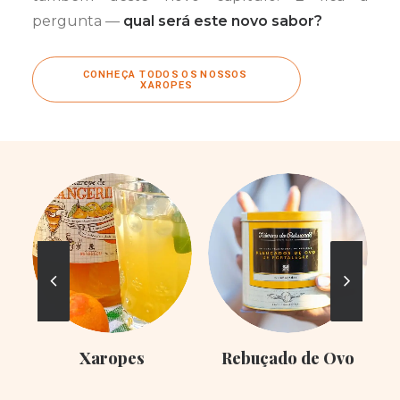
pergunta —
qual será este novo sabor?
CONHEÇA TODOS OS NOSSOS 
XAROPES
Xaropes
Rebuçado de Ovo