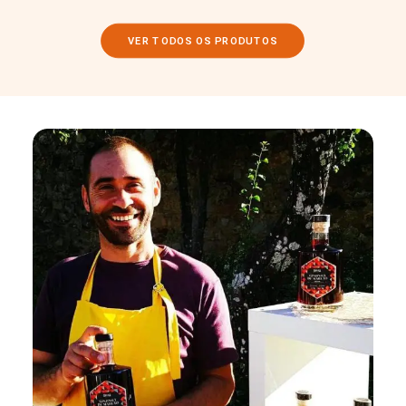
VER TODOS OS PRODUTOS