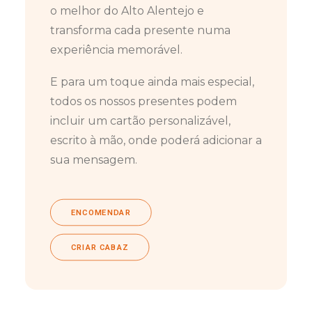
o melhor do Alto Alentejo e
transforma cada presente numa
experiência memorável.
E para um toque ainda mais especial,
todos os nossos presentes podem
incluir um cartão personalizável,
escrito à mão, onde poderá adicionar a
sua mensagem.
ENCOMENDAR
CRIAR CABAZ