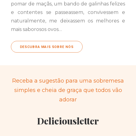
pomar de maçãs, um bando de galinhas felizes
e contentes se passeassem, convivessem e
naturalmente, me deixassem os melhores e
mais saborosos ovos…
DESCUBRA MAIS SOBRE NÓS
Receba a sugestão para uma sobremesa
simples e cheia de graça que todos vão
adorar
Deliciousletter