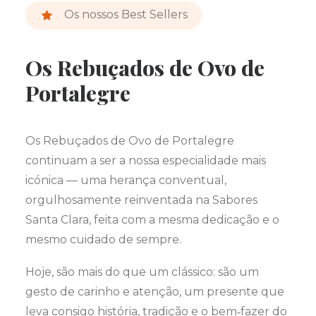
Os nossos Best Sellers
Os Rebuçados de Ovo de
Portalegre
Os Rebuçados de Ovo de Portalegre
continuam a ser a nossa especialidade mais
icónica — uma herança conventual,
orgulhosamente reinventada na Sabores
Santa Clara, feita com a mesma dedicação e o
mesmo cuidado de sempre.
Hoje, são mais do que um clássico: são um
gesto de carinho e atenção, um presente que
leva consigo história, tradição e o bem‑fazer do