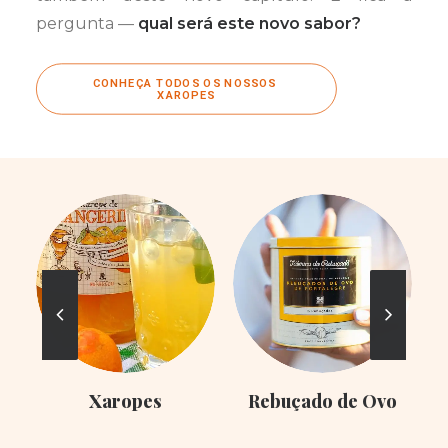
pergunta —
qual será este novo sabor?
CONHEÇA TODOS OS NOSSOS 
XAROPES
Xaropes
Rebuçado de Ovo