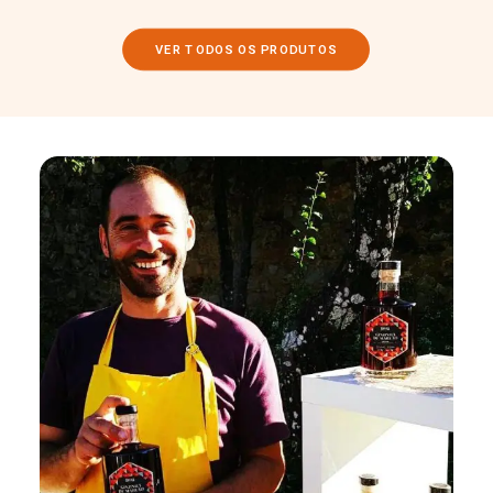
VER TODOS OS PRODUTOS