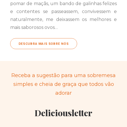
pomar de maçãs, um bando de galinhas felizes
e contentes se passeassem, convivessem e
naturalmente, me deixassem os melhores e
mais saborosos ovos…
DESCUBRA MAIS SOBRE NÓS
Receba a sugestão para uma sobremesa
simples e cheia de graça que todos vão
adorar
Deliciousletter