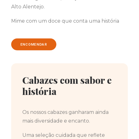
Alto Alentejo.
Mime com um doce que conta uma história
ENCOMENDAR
Cabazes com sabor e
história
Os nossos cabazes ganharam ainda
mais diversidade e encanto.
Uma seleção cuidada que reflete