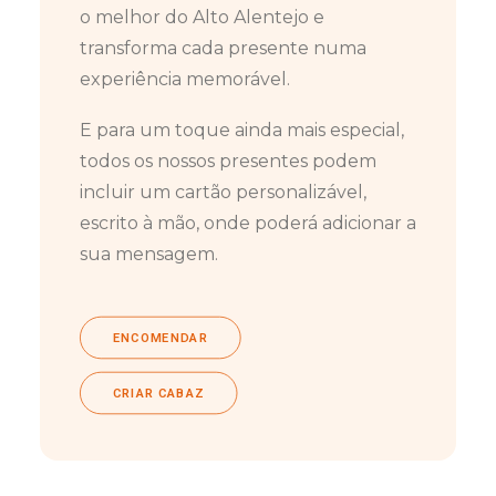
o melhor do Alto Alentejo e
transforma cada presente numa
experiência memorável.
E para um toque ainda mais especial,
todos os nossos presentes podem
incluir um cartão personalizável,
escrito à mão, onde poderá adicionar a
sua mensagem.
ENCOMENDAR
CRIAR CABAZ