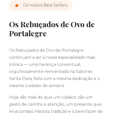
Os nossos Best Sellers
Os Rebuçados de Ovo de
Portalegre
Os Rebuçados de Ovo de Portalegre
continuam a ser a nossa especialidade mais
icónica — uma herança conventual,
orgulhosamente reinventada na Sabores
Santa Clara, feita com a mesma dedicação e o
mesmo cuidado de sempre.
Hoje, são mais do que um clássico: são um
gesto de carinho e atenção, um presente que
leva consigo história, tradição e o bem‑fazer do