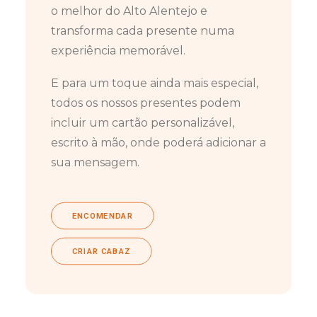
o melhor do Alto Alentejo e
transforma cada presente numa
experiência memorável.
E para um toque ainda mais especial,
todos os nossos presentes podem
incluir um cartão personalizável,
escrito à mão, onde poderá adicionar a
sua mensagem.
ENCOMENDAR
CRIAR CABAZ