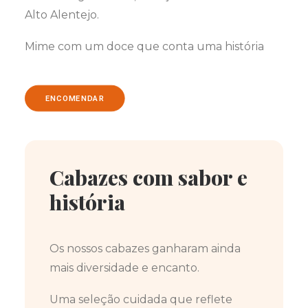
Alto Alentejo.
Mime com um doce que conta uma história
ENCOMENDAR
Cabazes com sabor e
história
Os nossos cabazes ganharam ainda
mais diversidade e encanto.
Uma seleção cuidada que reflete