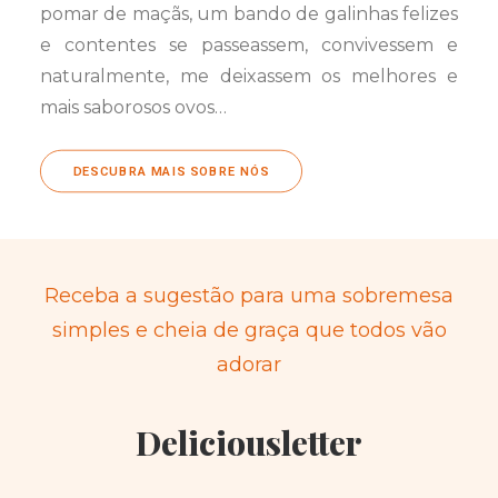
pomar de maçãs, um bando de galinhas felizes
e contentes se passeassem, convivessem e
naturalmente, me deixassem os melhores e
mais saborosos ovos…
DESCUBRA MAIS SOBRE NÓS
Receba a sugestão para uma sobremesa
simples e cheia de graça que todos vão
adorar
Deliciousletter