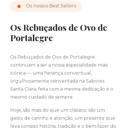
Os nossos Best Sellers
Os Rebuçados de Ovo de
Portalegre
Os Rebuçados de Ovo de Portalegre
continuam a ser a nossa especialidade mais
icónica — uma herança conventual,
orgulhosamente reinventada na Sabores
Santa Clara, feita com a mesma dedicação e o
mesmo cuidado de sempre.
Hoje, são mais do que um clássico: são um
gesto de carinho e atenção, um presente que
leva consigo história, tradição e o bem‑fazer do