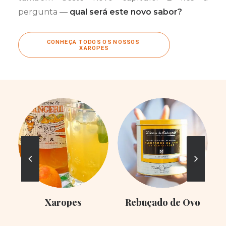
pergunta —
qual será este novo sabor?
CONHEÇA TODOS OS NOSSOS 
XAROPES
Xaropes
Rebuçado de Ovo