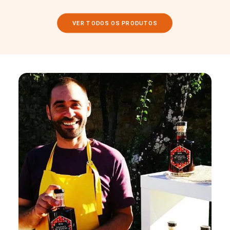
VER TODOS OS PRODUTOS