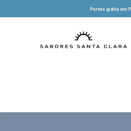
Portes grátis em P