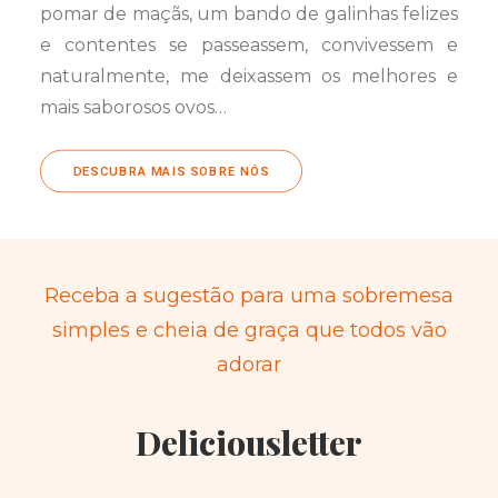
pomar de maçãs, um bando de galinhas felizes
e contentes se passeassem, convivessem e
naturalmente, me deixassem os melhores e
mais saborosos ovos…
DESCUBRA MAIS SOBRE NÓS
Receba a sugestão para uma sobremesa
simples e cheia de graça que todos vão
adorar
Deliciousletter