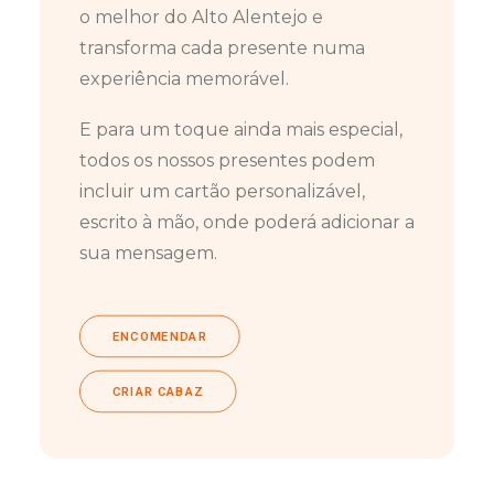
o melhor do Alto Alentejo e
transforma cada presente numa
experiência memorável.
E para um toque ainda mais especial,
todos os nossos presentes podem
incluir um cartão personalizável,
escrito à mão, onde poderá adicionar a
sua mensagem.
ENCOMENDAR
CRIAR CABAZ