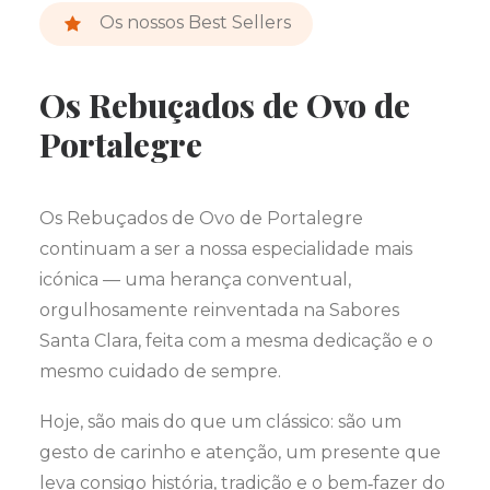
Os nossos Best Sellers
Os Rebuçados de Ovo de
Portalegre
Os Rebuçados de Ovo de Portalegre
continuam a ser a nossa especialidade mais
icónica — uma herança conventual,
orgulhosamente reinventada na Sabores
Santa Clara, feita com a mesma dedicação e o
mesmo cuidado de sempre.
Hoje, são mais do que um clássico: são um
gesto de carinho e atenção, um presente que
leva consigo história, tradição e o bem‑fazer do