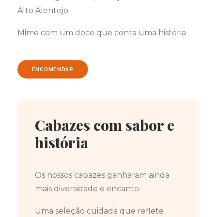
Alto Alentejo.
Mime com um doce que conta uma história
ENCOMENDAR
Cabazes com sabor e
história
Os nossos cabazes ganharam ainda
mais diversidade e encanto.
Uma seleção cuidada que reflete