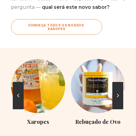
pergunta —
qual será este novo sabor?
CONHEÇA TODOS OS NOSSOS 
XAROPES
Xaropes
Rebuçado de Ovo