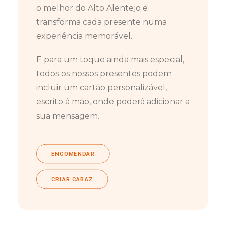
o melhor do Alto Alentejo e
transforma cada presente numa
experiência memorável.
E para um toque ainda mais especial,
todos os nossos presentes podem
incluir um cartão personalizável,
escrito à mão, onde poderá adicionar a
sua mensagem.
ENCOMENDAR
CRIAR CABAZ