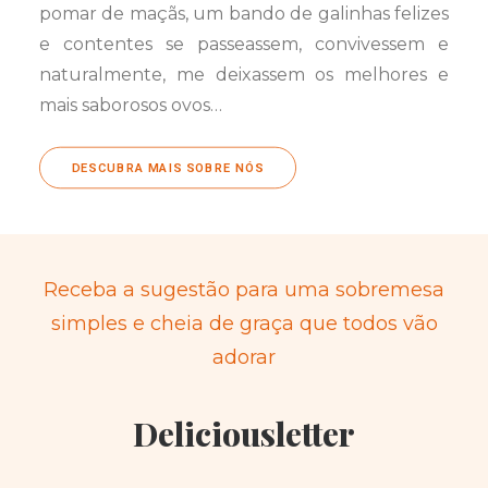
pomar de maçãs, um bando de galinhas felizes
e contentes se passeassem, convivessem e
naturalmente, me deixassem os melhores e
mais saborosos ovos…
DESCUBRA MAIS SOBRE NÓS
Receba a sugestão para uma sobremesa
simples e cheia de graça que todos vão
adorar
Deliciousletter