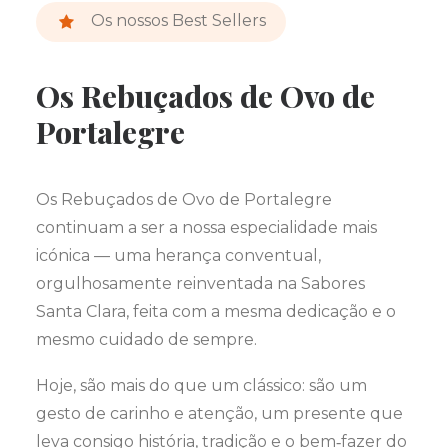
Os nossos Best Sellers
Os Rebuçados de Ovo de
Portalegre
Os Rebuçados de Ovo de Portalegre
continuam a ser a nossa especialidade mais
icónica — uma herança conventual,
orgulhosamente reinventada na Sabores
Santa Clara, feita com a mesma dedicação e o
mesmo cuidado de sempre.
Hoje, são mais do que um clássico: são um
gesto de carinho e atenção, um presente que
leva consigo história, tradição e o bem‑fazer do