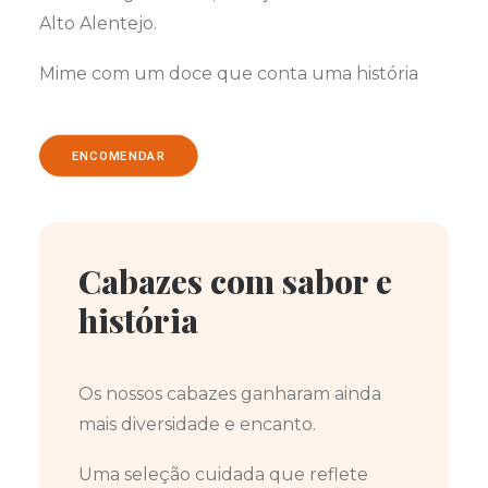
Alto Alentejo.
Mime com um doce que conta uma história
ENCOMENDAR
Cabazes com sabor e
história
Os nossos cabazes ganharam ainda
mais diversidade e encanto.
Uma seleção cuidada que reflete