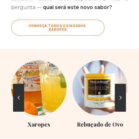
pergunta —
qual será este novo sabor?
CONHEÇA TODOS OS NOSSOS 
XAROPES
Xaropes
Rebuçado de Ovo