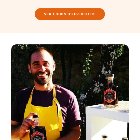
VER TODOS OS PRODUTOS