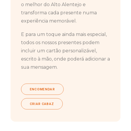
o melhor do Alto Alentejo e
transforma cada presente numa
experiência memorável.
E para um toque ainda mais especial,
todos os nossos presentes podem
incluir um cartão personalizável,
escrito à mão, onde poderá adicionar a
sua mensagem.
ENCOMENDAR
CRIAR CABAZ