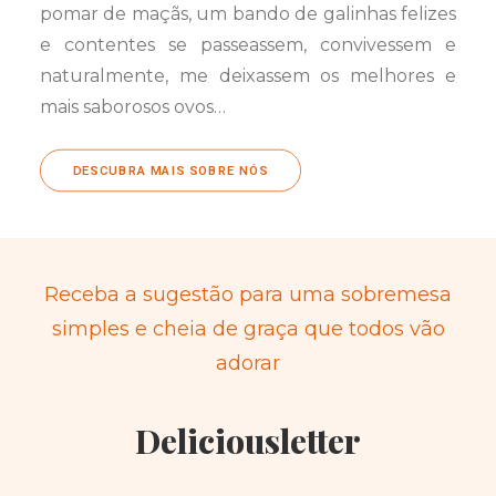
pomar de maçãs, um bando de galinhas felizes
e contentes se passeassem, convivessem e
naturalmente, me deixassem os melhores e
mais saborosos ovos…
DESCUBRA MAIS SOBRE NÓS
Receba a sugestão para uma sobremesa
simples e cheia de graça que todos vão
adorar
Deliciousletter