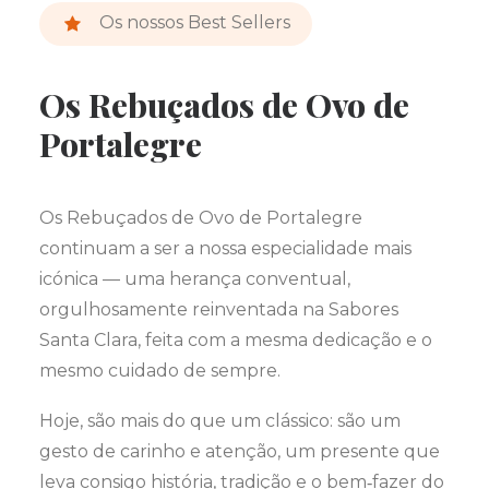
Os nossos Best Sellers
Os Rebuçados de Ovo de
Portalegre
Os Rebuçados de Ovo de Portalegre
continuam a ser a nossa especialidade mais
icónica — uma herança conventual,
orgulhosamente reinventada na Sabores
Santa Clara, feita com a mesma dedicação e o
mesmo cuidado de sempre.
Hoje, são mais do que um clássico: são um
gesto de carinho e atenção, um presente que
leva consigo história, tradição e o bem‑fazer do