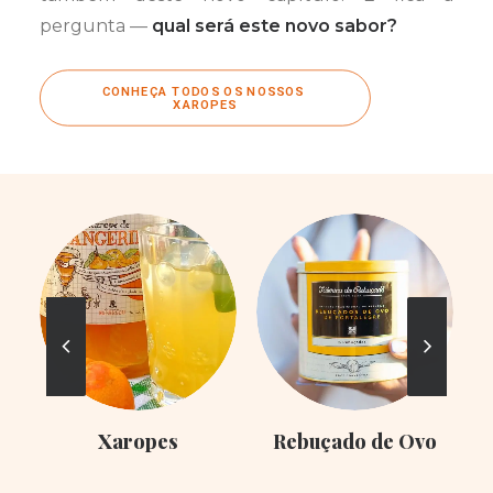
pergunta —
qual será este novo sabor?
CONHEÇA TODOS OS NOSSOS 
XAROPES
Xaropes
Rebuçado de Ovo