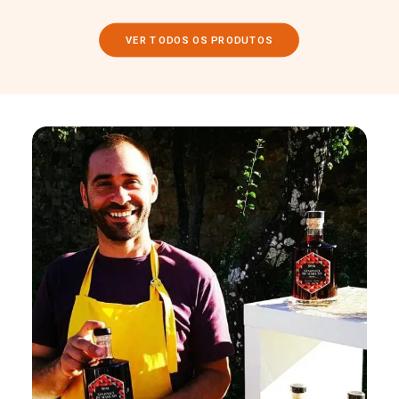
VER TODOS OS PRODUTOS