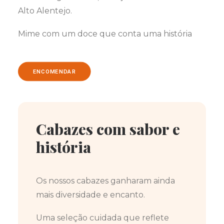
Alto Alentejo.
Mime com um doce que conta uma história
ENCOMENDAR
Cabazes com sabor e
história
Os nossos cabazes ganharam ainda
mais diversidade e encanto.
Uma seleção cuidada que reflete