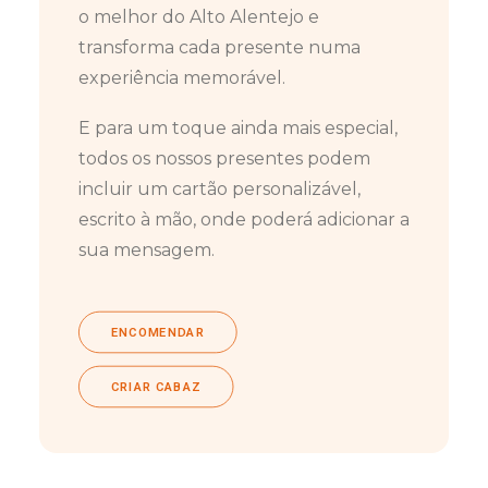
o melhor do Alto Alentejo e
transforma cada presente numa
experiência memorável.
E para um toque ainda mais especial,
todos os nossos presentes podem
incluir um cartão personalizável,
escrito à mão, onde poderá adicionar a
sua mensagem.
ENCOMENDAR
CRIAR CABAZ