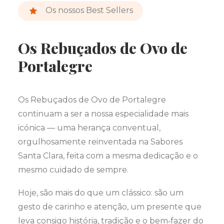
Os nossos Best Sellers
Os Rebuçados de Ovo de
Portalegre
Os Rebuçados de Ovo de Portalegre
continuam a ser a nossa especialidade mais
icónica — uma herança conventual,
orgulhosamente reinventada na Sabores
Santa Clara, feita com a mesma dedicação e o
mesmo cuidado de sempre.
Hoje, são mais do que um clássico: são um
gesto de carinho e atenção, um presente que
leva consigo história, tradição e o bem‑fazer do