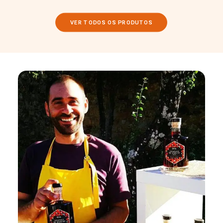
VER TODOS OS PRODUTOS