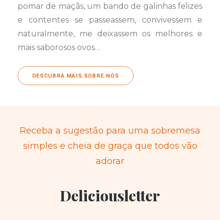
pomar de maçãs, um bando de galinhas felizes
e contentes se passeassem, convivessem e
naturalmente, me deixassem os melhores e
mais saborosos ovos…
DESCUBRA MAIS SOBRE NÓS
Receba a sugestão para uma sobremesa
simples e cheia de graça que todos vão
adorar
Deliciousletter