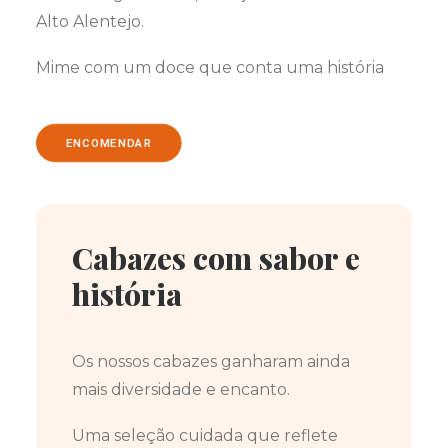
Alto Alentejo.
Mime com um doce que conta uma história
ENCOMENDAR
Cabazes com sabor e
história
Os nossos cabazes ganharam ainda
mais diversidade e encanto.
Uma seleção cuidada que reflete