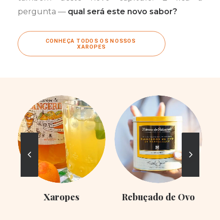
pergunta —
qual será este novo sabor?
CONHEÇA TODOS OS NOSSOS 
XAROPES
Xaropes
Rebuçado de Ovo