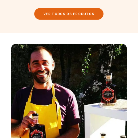
VER TODOS OS PRODUTOS