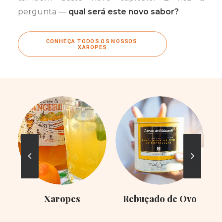
pergunta —
qual será este novo sabor?
CONHEÇA TODOS OS NOSSOS 
XAROPES
Xaropes
Rebuçado de Ovo