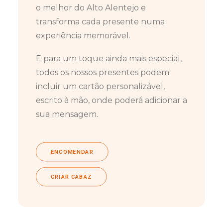
o melhor do Alto Alentejo e
transforma cada presente numa
experiência memorável.
E para um toque ainda mais especial,
todos os nossos presentes podem
incluir um cartão personalizável,
escrito à mão, onde poderá adicionar a
sua mensagem.
ENCOMENDAR
CRIAR CABAZ