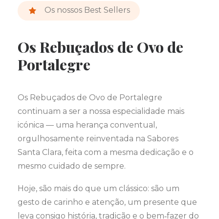
Os nossos Best Sellers
Os Rebuçados de Ovo de
Portalegre
Os Rebuçados de Ovo de Portalegre
continuam a ser a nossa especialidade mais
icónica — uma herança conventual,
orgulhosamente reinventada na Sabores
Santa Clara, feita com a mesma dedicação e o
mesmo cuidado de sempre.
Hoje, são mais do que um clássico: são um
gesto de carinho e atenção, um presente que
leva consigo história, tradição e o bem‑fazer do