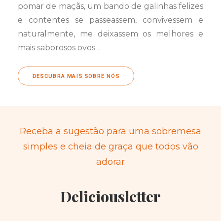
pomar de maçãs, um bando de galinhas felizes
e contentes se passeassem, convivessem e
naturalmente, me deixassem os melhores e
mais saborosos ovos…
DESCUBRA MAIS SOBRE NÓS
Receba a sugestão para uma sobremesa
simples e cheia de graça que todos vão
adorar
Deliciousletter