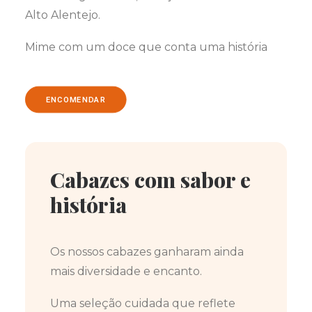
Alto Alentejo.
Mime com um doce que conta uma história
ENCOMENDAR
Cabazes com sabor e
história
Os nossos cabazes ganharam ainda
mais diversidade e encanto.
Uma seleção cuidada que reflete