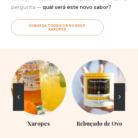
pergunta —
qual será este novo sabor?
CONHEÇA TODOS OS NOSSOS 
XAROPES
Xaropes
Rebuçado de Ovo