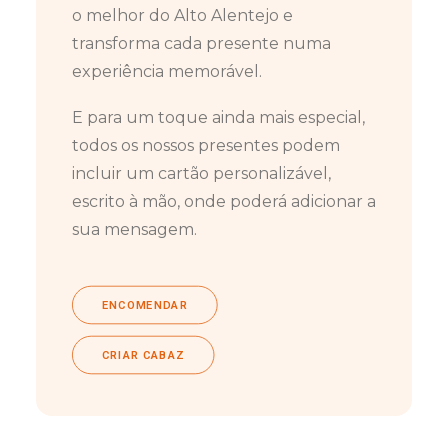
o melhor do Alto Alentejo e
transforma cada presente numa
experiência memorável.
E para um toque ainda mais especial,
todos os nossos presentes podem
incluir um cartão personalizável,
escrito à mão, onde poderá adicionar a
sua mensagem.
ENCOMENDAR
CRIAR CABAZ