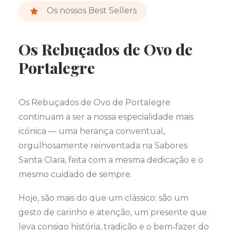
Os nossos Best Sellers
Os Rebuçados de Ovo de
Portalegre
Os Rebuçados de Ovo de Portalegre
continuam a ser a nossa especialidade mais
icónica — uma herança conventual,
orgulhosamente reinventada na Sabores
Santa Clara, feita com a mesma dedicação e o
mesmo cuidado de sempre.
Hoje, são mais do que um clássico: são um
gesto de carinho e atenção, um presente que
leva consigo história, tradição e o bem‑fazer do