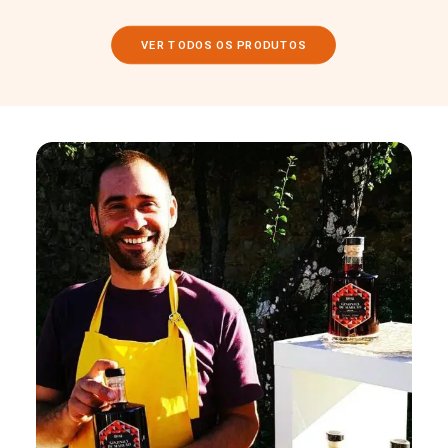
VER TODOS OS PRODUTOS