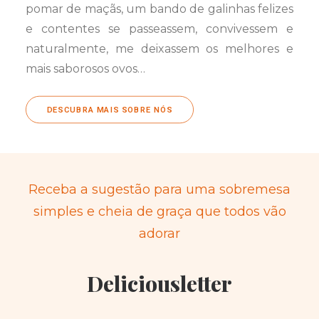
pomar de maçãs, um bando de galinhas felizes
e contentes se passeassem, convivessem e
naturalmente, me deixassem os melhores e
mais saborosos ovos…
DESCUBRA MAIS SOBRE NÓS
Receba a sugestão para uma sobremesa
simples e cheia de graça que todos vão
adorar
Deliciousletter