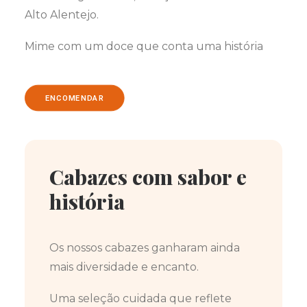
Alto Alentejo.
Mime com um doce que conta uma história
ENCOMENDAR
Cabazes com sabor e
história
Os nossos cabazes ganharam ainda
mais diversidade e encanto.
Uma seleção cuidada que reflete