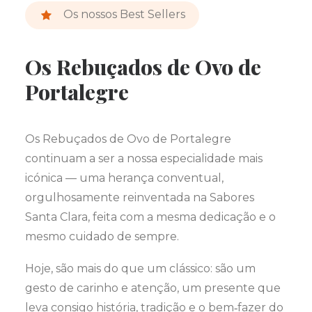
Os nossos Best Sellers
Os Rebuçados de Ovo de
Portalegre
Os Rebuçados de Ovo de Portalegre
continuam a ser a nossa especialidade mais
icónica — uma herança conventual,
orgulhosamente reinventada na Sabores
Santa Clara, feita com a mesma dedicação e o
mesmo cuidado de sempre.
Hoje, são mais do que um clássico: são um
gesto de carinho e atenção, um presente que
leva consigo história, tradição e o bem‑fazer do