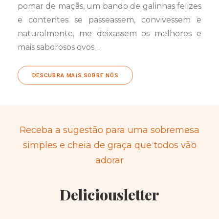
pomar de maçãs, um bando de galinhas felizes
e contentes se passeassem, convivessem e
naturalmente, me deixassem os melhores e
mais saborosos ovos…
DESCUBRA MAIS SOBRE NÓS
Receba a sugestão para uma sobremesa
simples e cheia de graça que todos vão
adorar
Deliciousletter