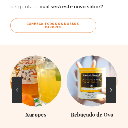
pergunta —
qual será este novo sabor?
CONHEÇA TODOS OS NOSSOS 
XAROPES
Xaropes
Rebuçado de Ovo