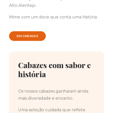
Alto Alentejo.
Mime com um doce que conta uma história
ENCOMENDAR
Cabazes com sabor e
história
Os nossos cabazes ganharam ainda
mais diversidade e encanto.
Uma seleção cuidada que reflete