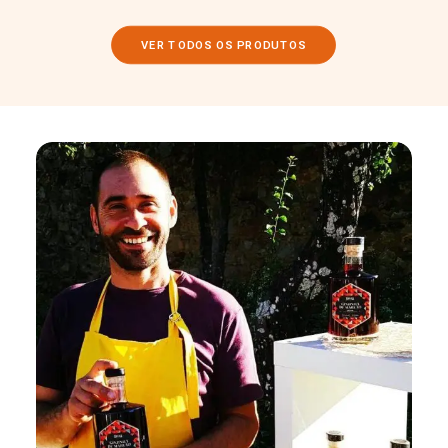
VER TODOS OS PRODUTOS