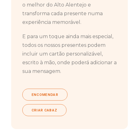
o melhor do Alto Alentejo e
transforma cada presente numa
experiência memorável.
E para um toque ainda mais especial,
todos os nossos presentes podem
incluir um cartão personalizável,
escrito à mão, onde poderá adicionar a
sua mensagem.
ENCOMENDAR
CRIAR CABAZ