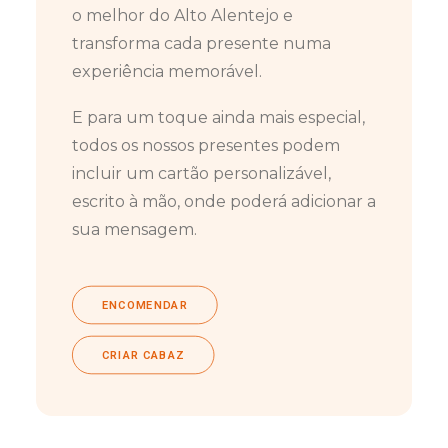
o melhor do Alto Alentejo e
transforma cada presente numa
experiência memorável.
E para um toque ainda mais especial,
todos os nossos presentes podem
incluir um cartão personalizável,
escrito à mão, onde poderá adicionar a
sua mensagem.
ENCOMENDAR
CRIAR CABAZ