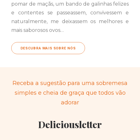
pomar de maçãs, um bando de galinhas felizes
e contentes se passeassem, convivessem e
naturalmente, me deixassem os melhores e
mais saborosos ovos…
DESCUBRA MAIS SOBRE NÓS
Receba a sugestão para uma sobremesa
simples e cheia de graça que todos vão
adorar
Deliciousletter