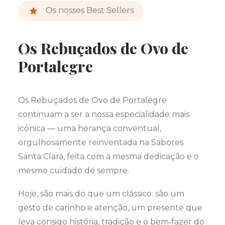
Os nossos Best Sellers
Os Rebuçados de Ovo de
Portalegre
Os Rebuçados de Ovo de Portalegre
continuam a ser a nossa especialidade mais
icónica — uma herança conventual,
orgulhosamente reinventada na Sabores
Santa Clara, feita com a mesma dedicação e o
mesmo cuidado de sempre.
Hoje, são mais do que um clássico: são um
gesto de carinho e atenção, um presente que
leva consigo história, tradição e o bem‑fazer do