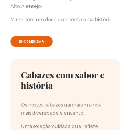
Alto Alentejo.
Mime com um doce que conta uma história
ENCOMENDAR
Cabazes com sabor e
história
Os nossos cabazes ganharam ainda
mais diversidade e encanto.
Uma seleção cuidada que reflete