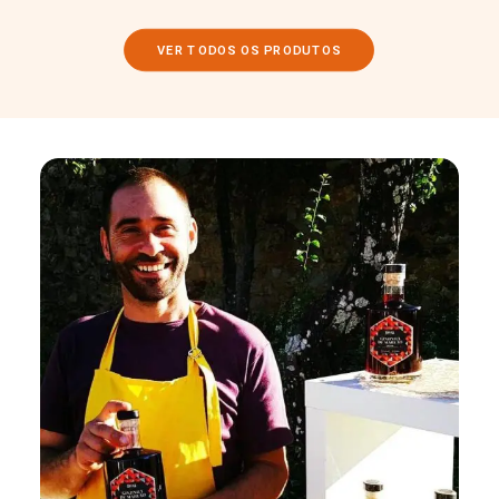
VER TODOS OS PRODUTOS