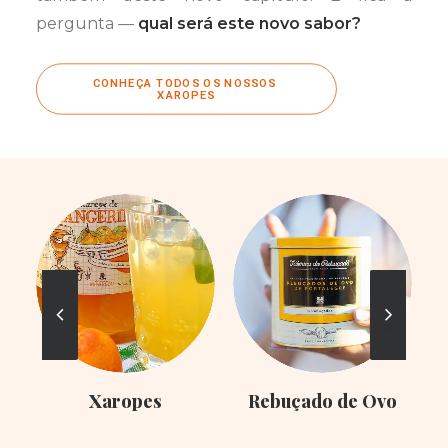
pergunta —
qual será este novo sabor?
CONHEÇA TODOS OS NOSSOS 
XAROPES
Xaropes
Rebuçado de Ovo