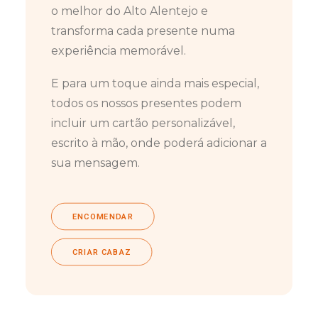
o melhor do Alto Alentejo e
transforma cada presente numa
experiência memorável.
E para um toque ainda mais especial,
todos os nossos presentes podem
incluir um cartão personalizável,
escrito à mão, onde poderá adicionar a
sua mensagem.
ENCOMENDAR
CRIAR CABAZ