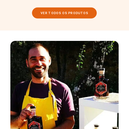
VER TODOS OS PRODUTOS