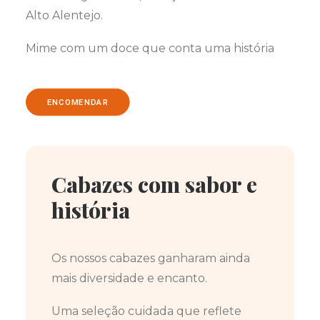
Alto Alentejo.
Mime com um doce que conta uma história
ENCOMENDAR
Cabazes com sabor e
história
Os nossos cabazes ganharam ainda
mais diversidade e encanto.
Uma seleção cuidada que reflete