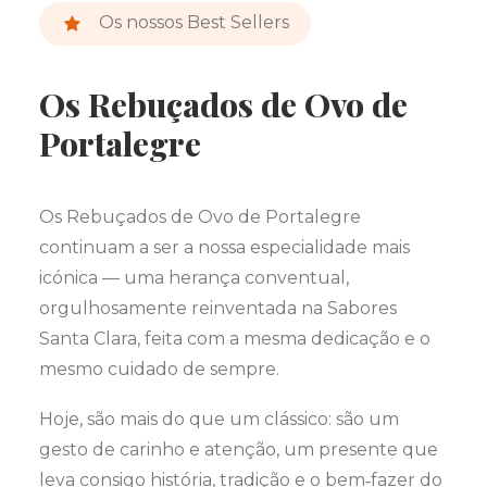
Os nossos Best Sellers
Os Rebuçados de Ovo de
Portalegre
Os Rebuçados de Ovo de Portalegre
continuam a ser a nossa especialidade mais
icónica — uma herança conventual,
orgulhosamente reinventada na Sabores
Santa Clara, feita com a mesma dedicação e o
mesmo cuidado de sempre.
Hoje, são mais do que um clássico: são um
gesto de carinho e atenção, um presente que
leva consigo história, tradição e o bem‑fazer do