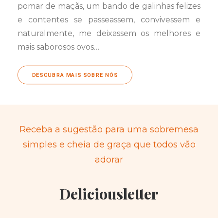
pomar de maçãs, um bando de galinhas felizes
e contentes se passeassem, convivessem e
naturalmente, me deixassem os melhores e
mais saborosos ovos…
DESCUBRA MAIS SOBRE NÓS
Receba a sugestão para uma sobremesa
simples e cheia de graça que todos vão
adorar
Deliciousletter