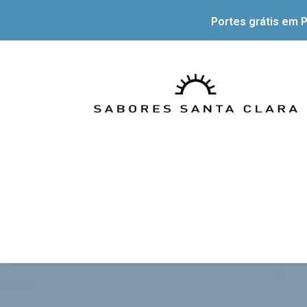
Portes grátis em P