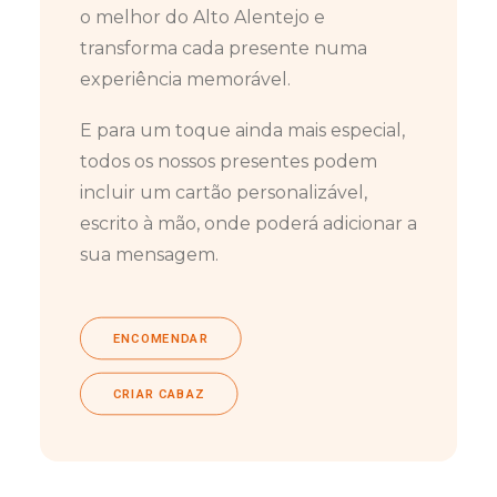
o melhor do Alto Alentejo e
transforma cada presente numa
experiência memorável.
E para um toque ainda mais especial,
todos os nossos presentes podem
incluir um cartão personalizável,
escrito à mão, onde poderá adicionar a
sua mensagem.
ENCOMENDAR
CRIAR CABAZ