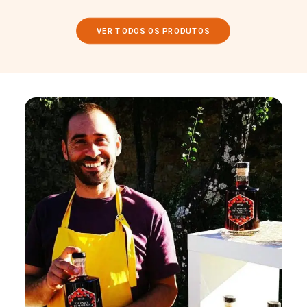
VER TODOS OS PRODUTOS