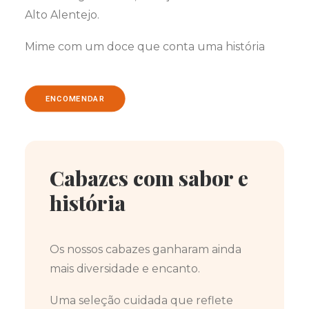
Alto Alentejo.
Mime com um doce que conta uma história
ENCOMENDAR
Cabazes com sabor e
história
Os nossos cabazes ganharam ainda
mais diversidade e encanto.
Uma seleção cuidada que reflete