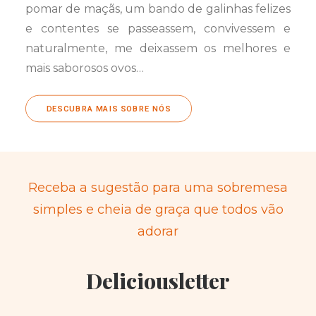
pomar de maçãs, um bando de galinhas felizes
e contentes se passeassem, convivessem e
naturalmente, me deixassem os melhores e
mais saborosos ovos…
DESCUBRA MAIS SOBRE NÓS
Receba a sugestão para uma sobremesa
simples e cheia de graça que todos vão
adorar
Deliciousletter