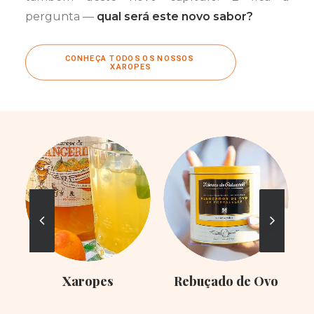
pergunta —
qual será este novo sabor?
CONHEÇA TODOS OS NOSSOS 
XAROPES
Xaropes
Rebuçado de Ovo