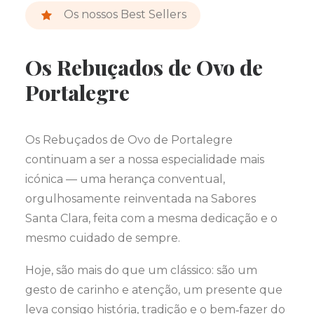
Os nossos Best Sellers
Os Rebuçados de Ovo de
Portalegre
Os Rebuçados de Ovo de Portalegre
continuam a ser a nossa especialidade mais
icónica — uma herança conventual,
orgulhosamente reinventada na Sabores
Santa Clara, feita com a mesma dedicação e o
mesmo cuidado de sempre.
Hoje, são mais do que um clássico: são um
gesto de carinho e atenção, um presente que
leva consigo história, tradição e o bem‑fazer do