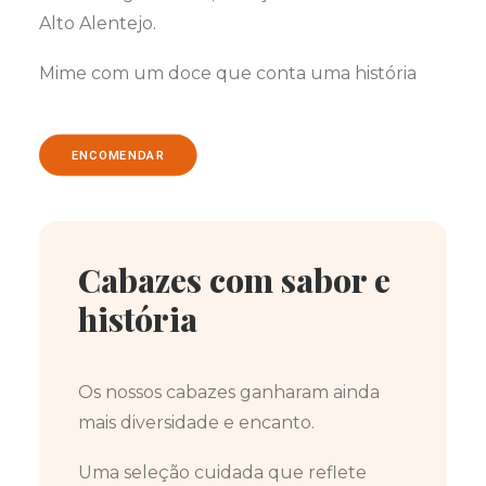
Alto Alentejo.
Mime com um doce que conta uma história
ENCOMENDAR
Cabazes com sabor e
história
Os nossos cabazes ganharam ainda
mais diversidade e encanto.
Uma seleção cuidada que reflete