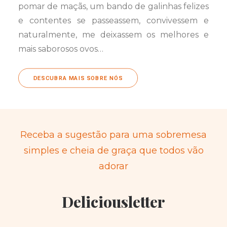
pomar de maçãs, um bando de galinhas felizes
e contentes se passeassem, convivessem e
naturalmente, me deixassem os melhores e
mais saborosos ovos…
DESCUBRA MAIS SOBRE NÓS
Receba a sugestão para uma sobremesa
simples e cheia de graça que todos vão
adorar
Deliciousletter