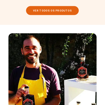
VER TODOS OS PRODUTOS