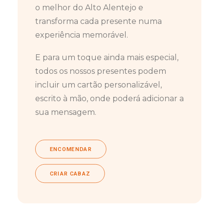
o melhor do Alto Alentejo e
transforma cada presente numa
experiência memorável.
E para um toque ainda mais especial,
todos os nossos presentes podem
incluir um cartão personalizável,
escrito à mão, onde poderá adicionar a
sua mensagem.
ENCOMENDAR
CRIAR CABAZ