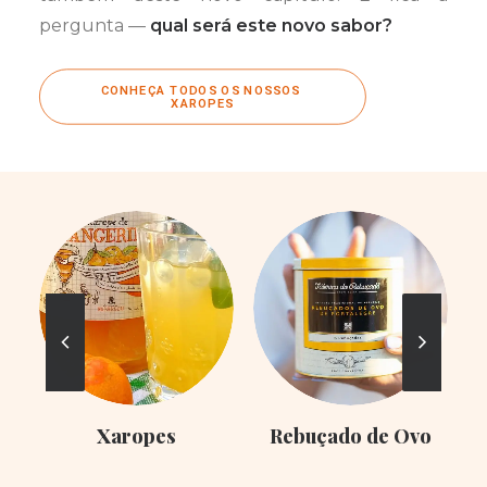
pergunta —
qual será este novo sabor?
CONHEÇA TODOS OS NOSSOS 
XAROPES
Xaropes
Rebuçado de Ovo