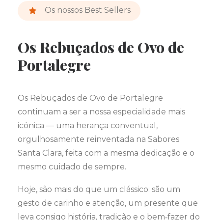
Os nossos Best Sellers
Os Rebuçados de Ovo de
Portalegre
Os Rebuçados de Ovo de Portalegre
continuam a ser a nossa especialidade mais
icónica — uma herança conventual,
orgulhosamente reinventada na Sabores
Santa Clara, feita com a mesma dedicação e o
mesmo cuidado de sempre.
Hoje, são mais do que um clássico: são um
gesto de carinho e atenção, um presente que
leva consigo história, tradição e o bem‑fazer do