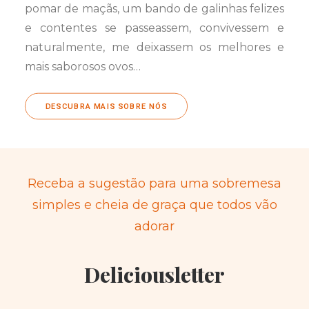
pomar de maçãs, um bando de galinhas felizes
e contentes se passeassem, convivessem e
naturalmente, me deixassem os melhores e
mais saborosos ovos…
DESCUBRA MAIS SOBRE NÓS
Receba a sugestão para uma sobremesa
simples e cheia de graça que todos vão
adorar
Deliciousletter