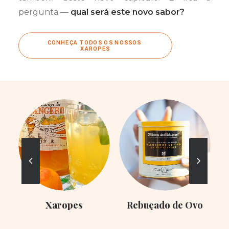
pergunta —
qual será este novo sabor?
CONHEÇA TODOS OS NOSSOS 
XAROPES
Xaropes
Rebuçado de Ovo