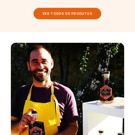
VER TODOS OS PRODUTOS