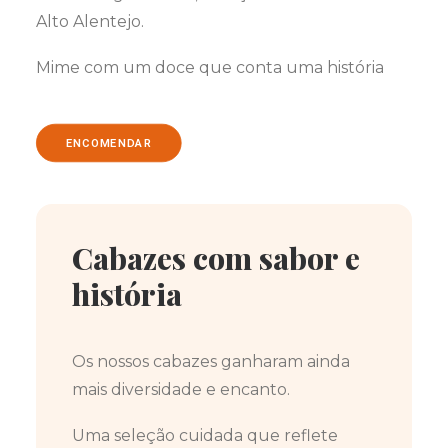
Alto Alentejo.
Mime com um doce que conta uma história
ENCOMENDAR
Cabazes com sabor e
história
Os nossos cabazes ganharam ainda
mais diversidade e encanto.
Uma seleção cuidada que reflete