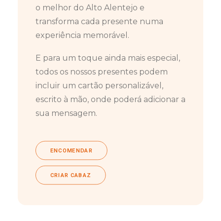
o melhor do Alto Alentejo e
transforma cada presente numa
experiência memorável.
E para um toque ainda mais especial,
todos os nossos presentes podem
incluir um cartão personalizável,
escrito à mão, onde poderá adicionar a
sua mensagem.
ENCOMENDAR
CRIAR CABAZ