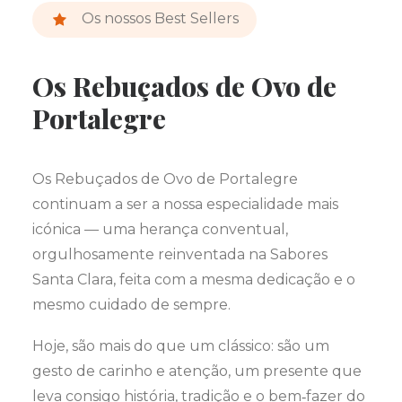
Os nossos Best Sellers
Os Rebuçados de Ovo de
Portalegre
Os Rebuçados de Ovo de Portalegre
continuam a ser a nossa especialidade mais
icónica — uma herança conventual,
orgulhosamente reinventada na Sabores
Santa Clara, feita com a mesma dedicação e o
mesmo cuidado de sempre.
Hoje, são mais do que um clássico: são um
gesto de carinho e atenção, um presente que
leva consigo história, tradição e o bem‑fazer do