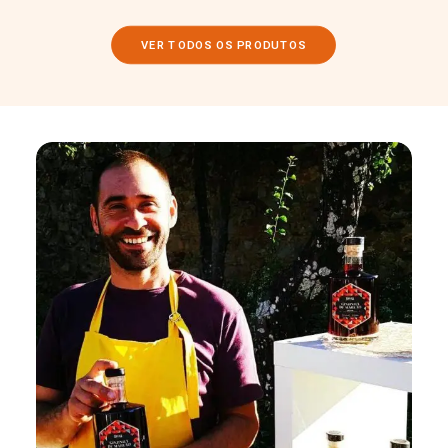
VER TODOS OS PRODUTOS