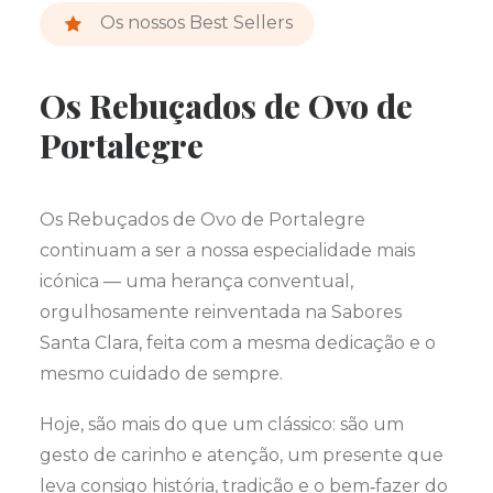
Os nossos Best Sellers
Os Rebuçados de Ovo de
Portalegre
Os Rebuçados de Ovo de Portalegre
continuam a ser a nossa especialidade mais
icónica — uma herança conventual,
orgulhosamente reinventada na Sabores
Santa Clara, feita com a mesma dedicação e o
mesmo cuidado de sempre.
Hoje, são mais do que um clássico: são um
gesto de carinho e atenção, um presente que
leva consigo história, tradição e o bem‑fazer do