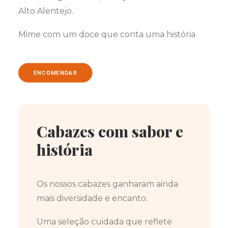
Alto Alentejo.
Mime com um doce que conta uma história
ENCOMENDAR
Cabazes com sabor e
história
Os nossos cabazes ganharam ainda
mais diversidade e encanto.
Uma seleção cuidada que reflete