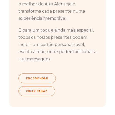
o melhor do Alto Alentejo e
transforma cada presente numa
experiência memorável.
E para um toque ainda mais especial,
todos os nossos presentes podem
incluir um cartão personalizável,
escrito à mão, onde poderá adicionar a
sua mensagem.
ENCOMENDAR
CRIAR CABAZ