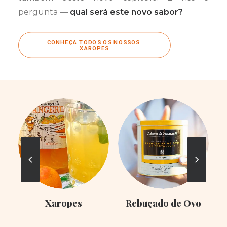
pergunta —
qual será este novo sabor?
CONHEÇA TODOS OS NOSSOS 
XAROPES
Xaropes
Rebuçado de Ovo