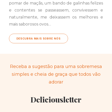
pomar de maçãs, um bando de galinhas felizes
e contentes se passeassem, convivessem e
naturalmente, me deixassem os melhores e
mais saborosos ovos…
DESCUBRA MAIS SOBRE NÓS
Receba a sugestão para uma sobremesa
simples e cheia de graça que todos vão
adorar
Deliciousletter