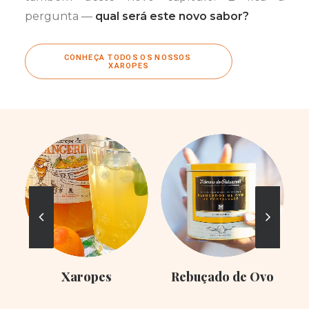
pergunta —
qual será este novo sabor?
CONHEÇA TODOS OS NOSSOS 
XAROPES
Xaropes
Rebuçado de Ovo