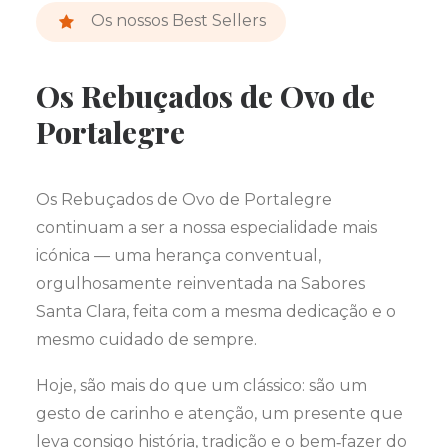
Os nossos Best Sellers
Os Rebuçados de Ovo de
Portalegre
Os Rebuçados de Ovo de Portalegre
continuam a ser a nossa especialidade mais
icónica — uma herança conventual,
orgulhosamente reinventada na Sabores
Santa Clara, feita com a mesma dedicação e o
mesmo cuidado de sempre.
Hoje, são mais do que um clássico: são um
gesto de carinho e atenção, um presente que
leva consigo história, tradição e o bem‑fazer do