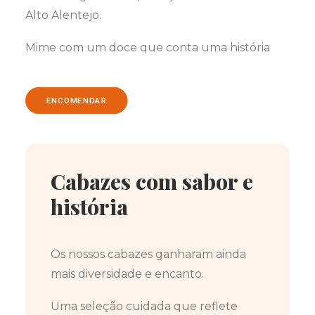
Alto Alentejo.
Mime com um doce que conta uma história
ENCOMENDAR
Cabazes com sabor e
história
Os nossos cabazes ganharam ainda
mais diversidade e encanto.
Uma seleção cuidada que reflete