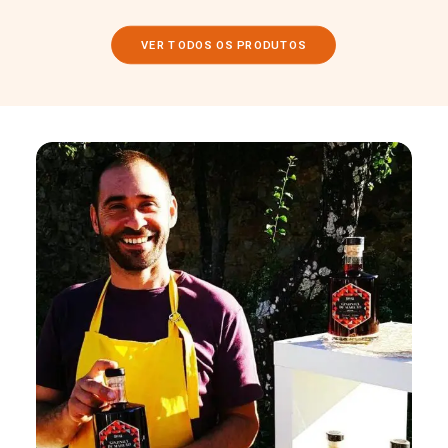
VER TODOS OS PRODUTOS