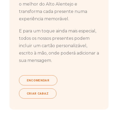
o melhor do Alto Alentejo e
transforma cada presente numa
experiência memorável.
E para um toque ainda mais especial,
todos os nossos presentes podem
incluir um cartão personalizável,
escrito à mão, onde poderá adicionar a
sua mensagem.
ENCOMENDAR
CRIAR CABAZ