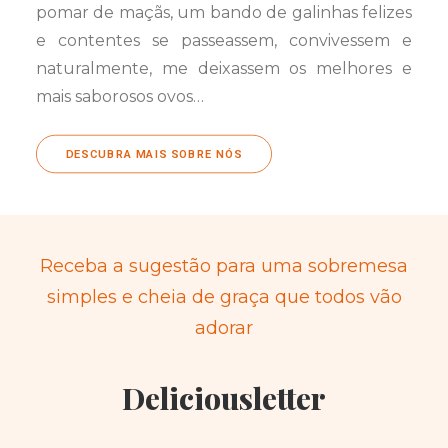
pomar de maçãs, um bando de galinhas felizes
e contentes se passeassem, convivessem e
naturalmente, me deixassem os melhores e
mais saborosos ovos…
DESCUBRA MAIS SOBRE NÓS
Receba a sugestão para uma sobremesa
simples e cheia de graça que todos vão
adorar
Deliciousletter