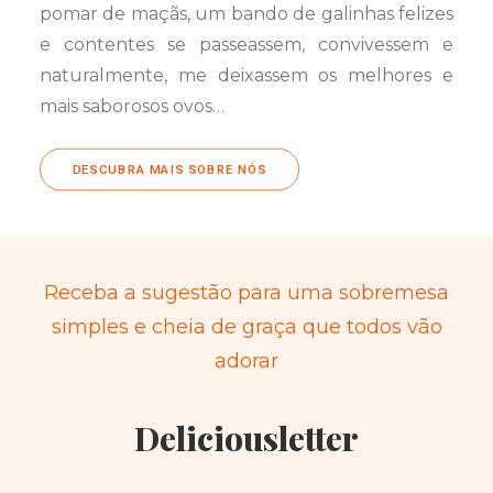
pomar de maçãs, um bando de galinhas felizes
e contentes se passeassem, convivessem e
naturalmente, me deixassem os melhores e
mais saborosos ovos…
DESCUBRA MAIS SOBRE NÓS
Receba a sugestão para uma sobremesa
simples e cheia de graça que todos vão
adorar
Deliciousletter