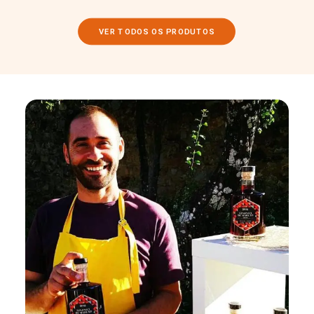
VER TODOS OS PRODUTOS