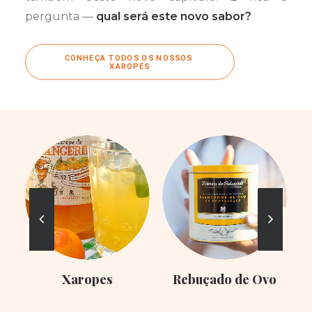
pergunta —
qual será este novo sabor?
CONHEÇA TODOS OS NOSSOS 
XAROPES
Xaropes
Rebuçado de Ovo