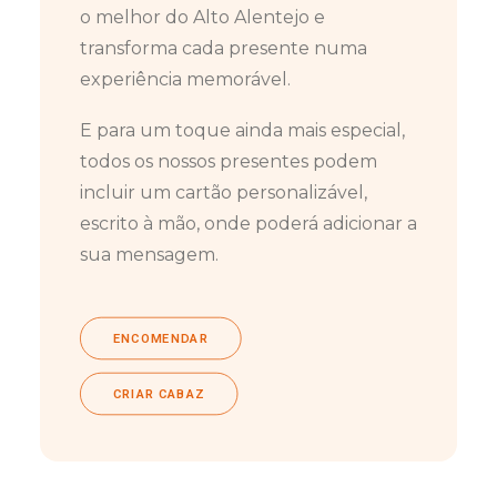
o melhor do Alto Alentejo e
transforma cada presente numa
experiência memorável.
E para um toque ainda mais especial,
todos os nossos presentes podem
incluir um cartão personalizável,
escrito à mão, onde poderá adicionar a
sua mensagem.
ENCOMENDAR
CRIAR CABAZ