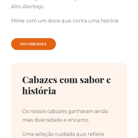
Alto Alentejo.
Mime com um doce que conta uma história
ENCOMENDAR
Cabazes com sabor e
história
Os nossos cabazes ganharam ainda
mais diversidade e encanto.
Uma seleção cuidada que reflete