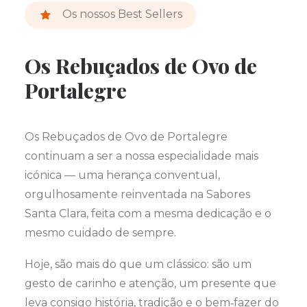
Os nossos Best Sellers
Os Rebuçados de Ovo de
Portalegre
Os Rebuçados de Ovo de Portalegre
continuam a ser a nossa especialidade mais
icónica — uma herança conventual,
orgulhosamente reinventada na Sabores
Santa Clara, feita com a mesma dedicação e o
mesmo cuidado de sempre.
Hoje, são mais do que um clássico: são um
gesto de carinho e atenção, um presente que
leva consigo história, tradição e o bem‑fazer do